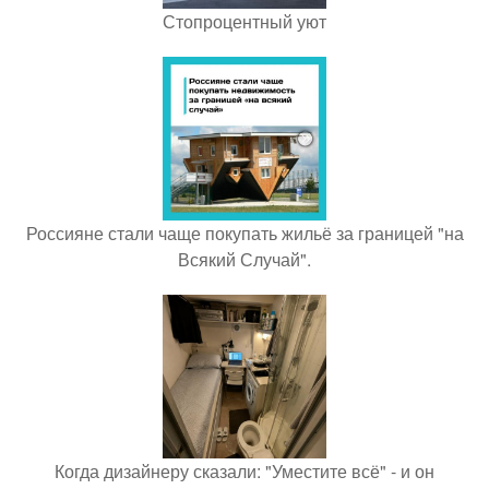
Стопроцентный уют
Россияне стали чаще покупать жильё за границей "на
Всякий Случай".
Когда дизайнеру сказали: "Уместите всё" - и он