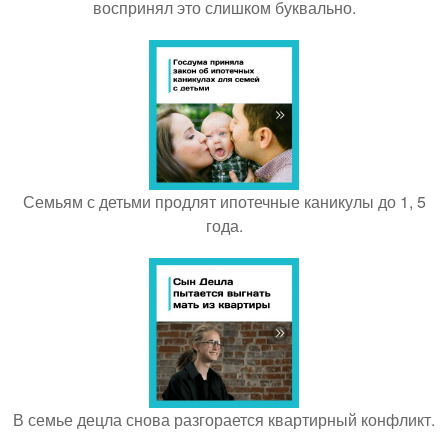
воспринял это слишком буквально.
Семьям с детьми продлят ипотечные каникулы до 1, 5
года.
В семье децла снова разгорается квартирный конфликт.