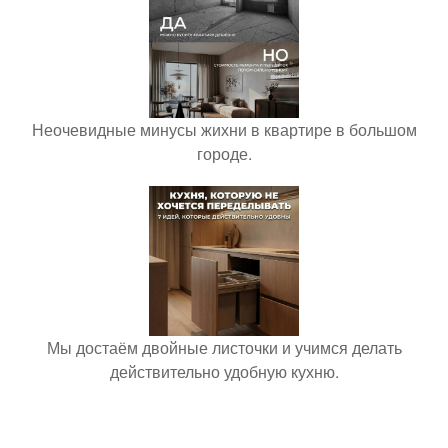
Неочевидные минусы жихни в квартире в большом
городе.
Мы достаём двойные листочки и учимся делать
действительно удобную кухню.