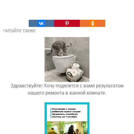
Читайте также
Здравствуйте! Хочу поделится с вами результатом
нашего ремонта в ванной комнате.