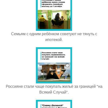
Семьям с одним ребёнком советуют не тянуть с
ипотекой.
Россияне стали чаще покупать жильё за границей "на
Всякий Случай".