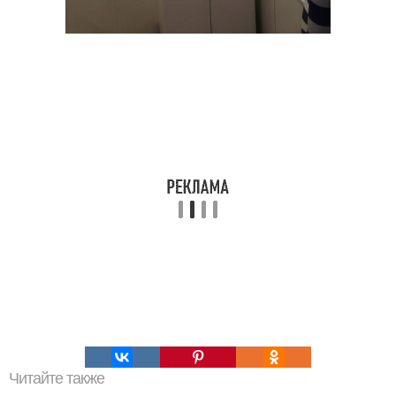
Читайте также