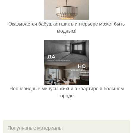
Оказывается бабушкин шик в интерьере может быть
модным!
Неочевидные минусы жихни в квартире в большом
городе.
Популярные материалы