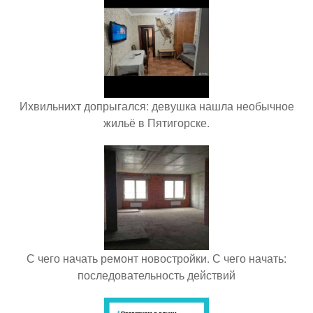
Ихвильнихт допрыгался: девушка нашла необычное
жильё в Пятигорске.
С чего начать ремонт новостройки. С чего начать:
последовательность действий