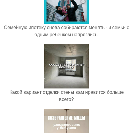
Семейную ипотеку снова собираются менять - и семьи с
одним ребёнком напряглись.
Какой вариант отделки стены вам нравится больше
всего?