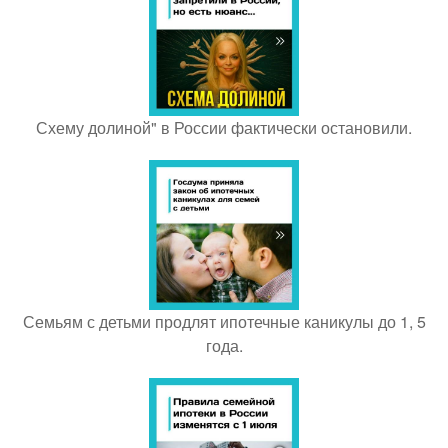
Схему долиной" в России фактически остановили.
Семьям с детьми продлят ипотечные каникулы до 1, 5
года.