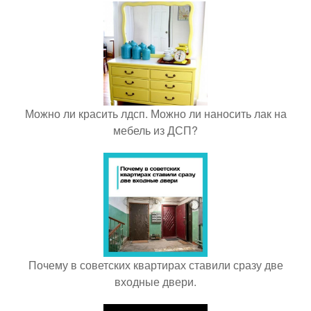
Можно ли красить лдсп. Можно ли наносить лак на
мебель из ДСП?
Почему в советских квартирах ставили сразу две
входные двери.