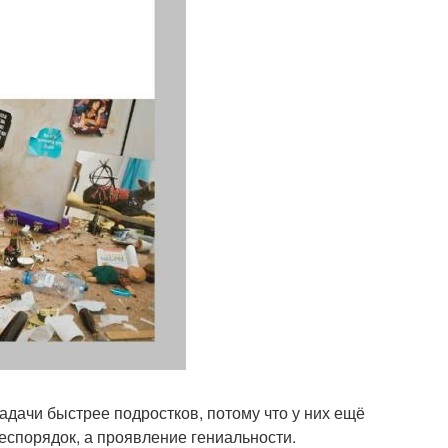
дачи быстрее подростков, потому что у них ещё
беспорядок, а проявление гениальности.