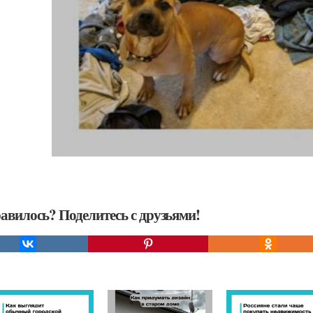
авилось? Поделитесь с друзьями!