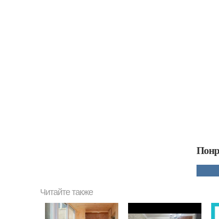
Понр
Читайте также