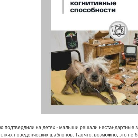
ю подтвердили на детях - малыши решали нестандартные за
ёстких поведенческих шаблонов. Так что, возможно, это не 