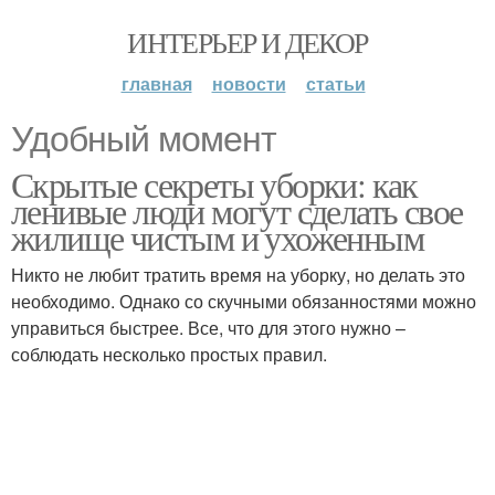
ИНТЕРЬЕР И ДЕКОР
главная
новости
статьи
Удобный момент
Скрытые секреты уборки: как
ленивые люди могут сделать свое
жилище чистым и ухоженным
Никто не любит тратить время на уборку, но делать это
необходимо. Однако со скучными обязанностями можно
управиться быстрее. Все, что для этого нужно –
соблюдать несколько простых правил.