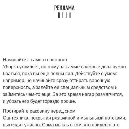
Начинайте с самого сложного
Уборка утомляет, поэтому за самые сложные дела нужно
браться, пока вы еще полны сил. Действуйте с умом:
например, не начинайте сразу оттирать варочную
поверхность, а залейте ее специальным средством и
займитесь чем-то еще. За это время нагар размягчится,
и убрать его будет гораздо проще.
Протирайте раковину перед сном
Сантехника, покрытая ржавчиной и мыльными потеками,
выглядит ужасно. Сама мысль о том, что придется это