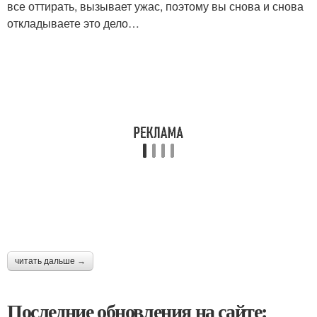
все оттирать, вызывает ужас, поэтому вы снова и снова
откладываете это дело…
читать дальше →
Последние обновления на сайте: