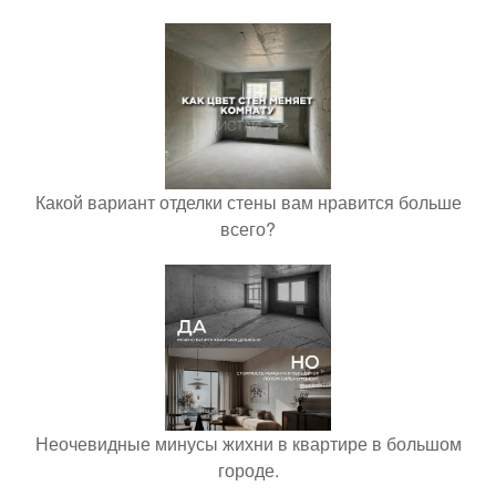
Какой вариант отделки стены вам нравится больше
всего?
Неочевидные минусы жихни в квартире в большом
городе.