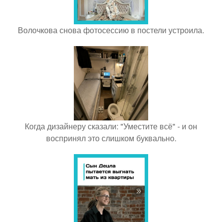
Волочкова снова фотосессию в постели устроила.
Когда дизайнеру сказали: "Уместите всё" - и он
воспринял это слишком буквально.