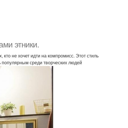
ами этники.
 кто не хочет идти на компромисс. Этот стиль
ь популярным среди творческих людей