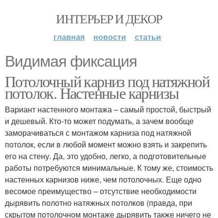
ИНТЕРЬЕР И ДЕКОР
главная
новости
статьи
Видимая фиксация
Потолочный карниз под натяжной
потолок. Настенные карнизы
Вариант настенного монтажа – самый простой, быстрый
и дешевый. Кто-то может подумать, а зачем вообще
заморачиваться с монтажом карниза под натяжной
потолок, если в любой момент можно взять и закрепить
его на стену. Да, это удобно, легко, а подготовительные
работы потребуются минимальные. К тому же, стоимость
настенных карнизов ниже, чем потолочных. Еще одно
весомое преимущество – отсутствие необходимости
дырявить полотно натяжных потолков (правда, при
скрытом потолочном монтаже дырявить также ничего не