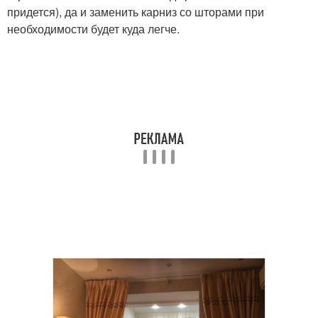
придется), да и заменить карниз со шторами при
необходимости будет куда легче.