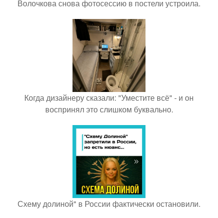
Волочкова снова фотосессию в постели устроила.
Когда дизайнеру сказали: "Уместите всё" - и он
воспринял это слишком буквально.
Схему долиной" в России фактически остановили.