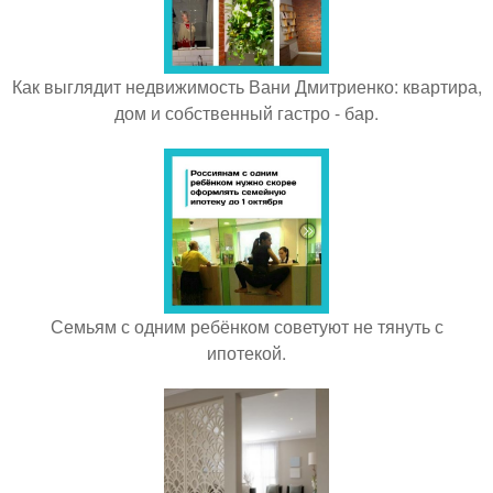
Как выглядит недвижимость Вани Дмитриенко: квартира,
дом и собственный гастро - бар.
Семьям с одним ребёнком советуют не тянуть с
ипотекой.