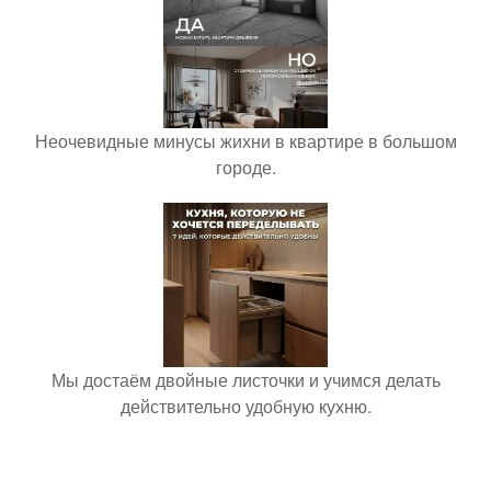
Неочевидные минусы жихни в квартире в большом
городе.
Мы достаём двойные листочки и учимся делать
действительно удобную кухню.