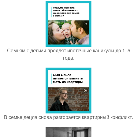
Семьям с детьми продлят ипотечные каникулы до 1, 5
года.
В семье децла снова разгорается квартирный конфликт.