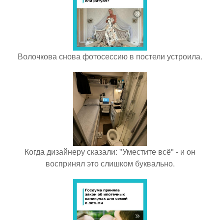
Волочкова снова фотосессию в постели устроила.
Когда дизайнеру сказали: "Уместите всё" - и он
воспринял это слишком буквально.