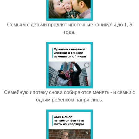
Семьям с детьми продлят ипотечные каникулы до 1, 5
года.
Семейную ипотеку снова собираются менять - и семьи с
одним ребёнком напряглись.