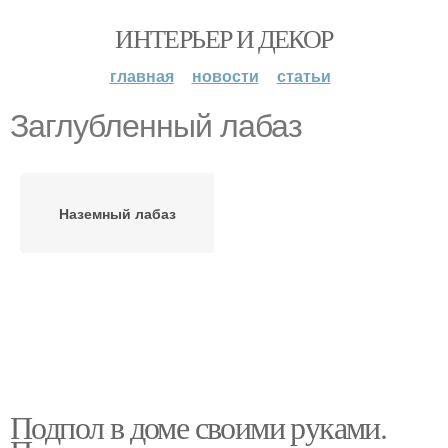
ИНТЕРЬЕР И ДЕКОР
главная
новости
статьи
Заглубленный лабаз
Наземный лабаз
Подпол в доме своими руками.