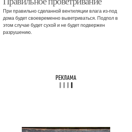
Правильное проветривание
При правильно сделанной вентиляции влага из-под
дома будет своевременно выветриваться. Подпол в
этом случае будет сухой и не будет подвержен
разрушению.