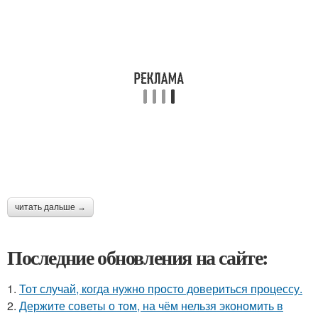
читать дальше →
Последние обновления на сайте:
1.
Тот случай, когда нужно просто довериться процессу.
2.
Держите советы о том, на чём нельзя экономить в