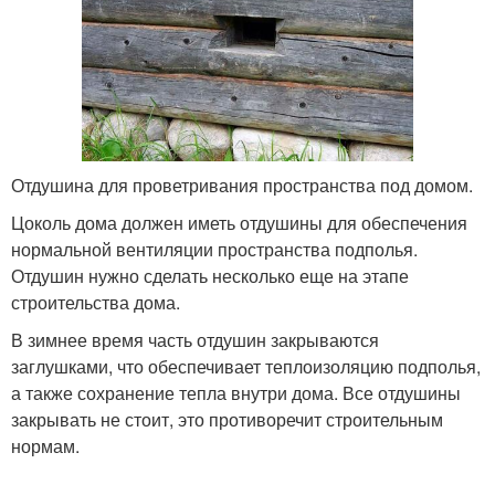
Отдушина для проветривания пространства под домом.
Цоколь дома должен иметь отдушины для обеспечения
нормальной вентиляции пространства подполья.
Отдушин нужно сделать несколько еще на этапе
строительства дома.
В зимнее время часть отдушин закрываются
заглушками, что обеспечивает теплоизоляцию подполья,
а также сохранение тепла внутри дома. Все отдушины
закрывать не стоит, это противоречит строительным
нормам.