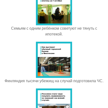
Семьям с одним ребёнком советуют не тянуть с
ипотекой.
Финляндия тысячи убежищ на случай подготовила ЧС.