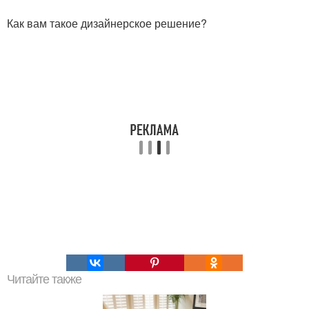
Как вам такое дизайнерское решение?
Читайте также