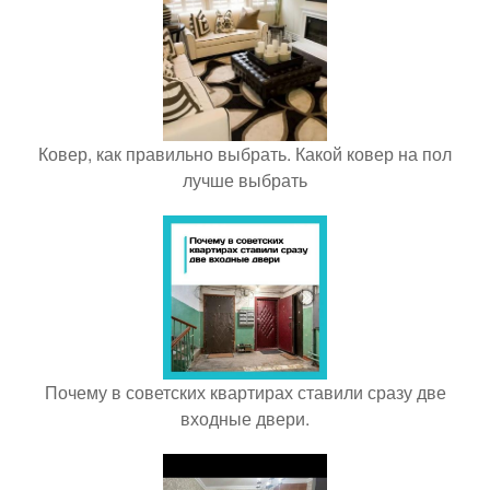
Ковер, как правильно выбрать. Какой ковер на пол
лучше выбрать
Почему в советских квартирах ставили сразу две
входные двери.