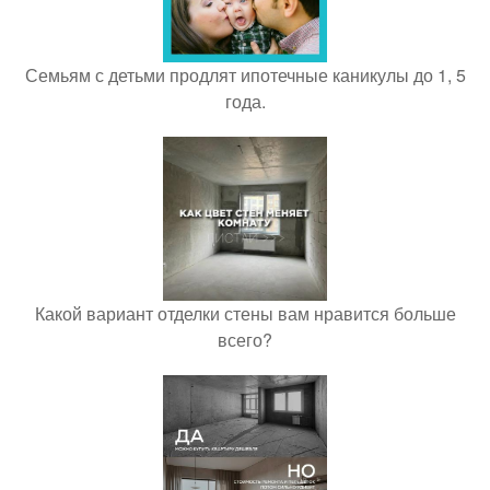
Семьям с детьми продлят ипотечные каникулы до 1, 5
года.
Какой вариант отделки стены вам нравится больше
всего?