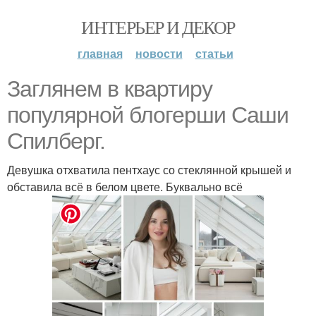
ИНТЕРЬЕР И ДЕКОР
главная
новости
статьи
Заглянем в квартиру
популярной блогерши Саши
Спилберг.
Девушка отхватила пентхаус со стеклянной крышей и
обставила всё в белом цвете. Буквально всё