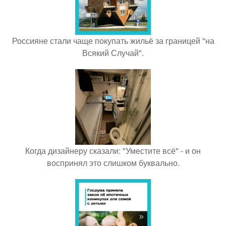
Россияне стали чаще покупать жильё за границей "на
Всякий Случай".
Когда дизайнеру сказали: "Уместите всё" - и он
воспринял это слишком буквально.