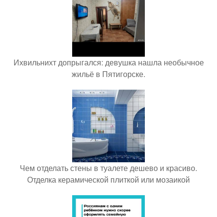
Ихвильнихт допрыгался: девушка нашла необычное
жильё в Пятигорске.
Чем отделать стены в туалете дешево и красиво.
Отделка керамической плиткой или мозаикой