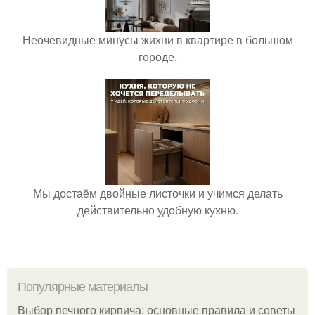
Неочевидные минусы жихни в квартире в большом
городе.
Мы достаём двойные листочки и учимся делать
действительно удобную кухню.
Популярные материалы
Выбор печного кирпича: основные правила и советы