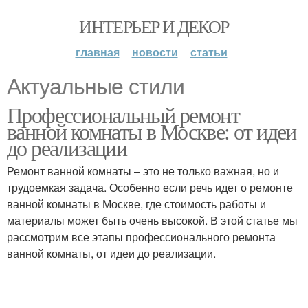
ИНТЕРЬЕР И ДЕКОР
главная
новости
статьи
Актуальные стили
Профессиональный ремонт
ванной комнаты в Москве: от идеи
до реализации
Ремонт ванной комнаты – это не только важная, но и
трудоемкая задача. Особенно если речь идет о ремонте
ванной комнаты в Москве, где стоимость работы и
материалы может быть очень высокой. В этой статье мы
рассмотрим все этапы профессионального ремонта
ванной комнаты, от идеи до реализации.