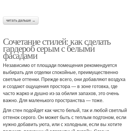
читать дальше →
Сочетание стилей: как сделать
гардероб серым с белыми
фасадами
Независимо от площади помещения рекомендуется
выбирать для отделки спокойные, преимущественно
светлые оттенки. Прежде всего, они добавляют воздуха
и создают ощущения простора — в зоне готовка, где
часто жарко и душно из-за обилия запахов, это очень
важно. Для маленького пространства — тоже.
Для стен подойдет как чисто белый, так и любой светлый
оттенок серого. Он может быть с теплым подтоном, если
нужно добавить уюта, или с холодным, если вы хотите