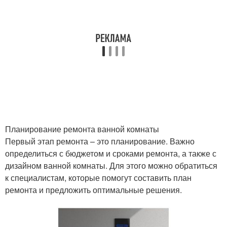
Планирование ремонта ванной комнаты
Первый этап ремонта – это планирование. Важно
определиться с бюджетом и сроками ремонта, а также с
дизайном ванной комнаты. Для этого можно обратиться
к специалистам, которые помогут составить план
ремонта и предложить оптимальные решения.