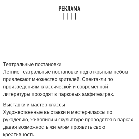
Театральные постановки
Летние театральные постановки под открытым небом
привлекают множество зрителей. Спектакли по
произведениям классической и современной
литературы проходят в парковых амфитеатрах.
Выставки и мастер-классы
Художественные выставки и мастер-классы по
рукоделию, живописи и скульптуре проводятся в парках,
давая возможность жителям проявить свою
креативность.