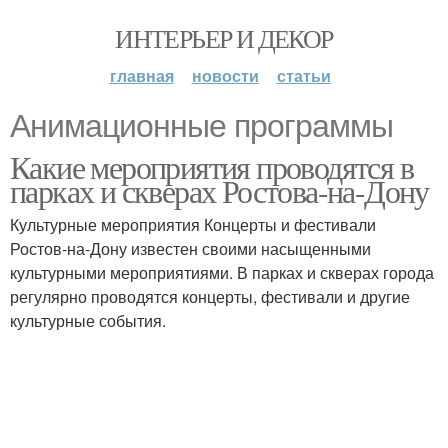
ИНТЕРЬЕР И ДЕКОР
главная
новости
статьи
Анимационные программы
Какие мероприятия проводятся в
парках и скверах Ростова-на-Дону
Культурные мероприятия Концерты и фестивали
Ростов-на-Дону известен своими насыщенными
культурными мероприятиями. В парках и скверах города
регулярно проводятся концерты, фестивали и другие
культурные события.