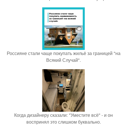
Россияне стали чаще покупать жильё за границей "на
Всякий Случай".
Когда дизайнеру сказали: "Уместите всё" - и он
воспринял это слишком буквально.