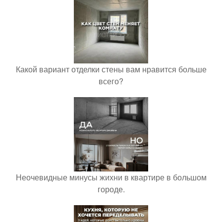
Какой вариант отделки стены вам нравится больше
всего?
Неочевидные минусы жихни в квартире в большом
городе.