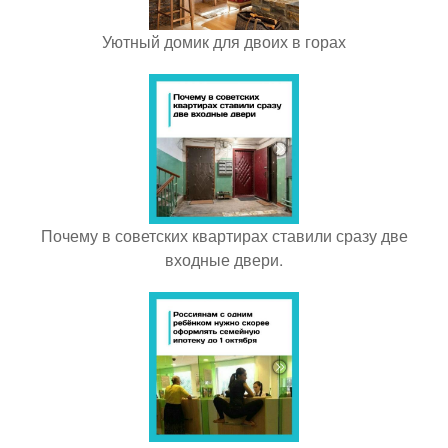
Уютный домик для двоих в горах
Почему в советских квартирах ставили сразу две
входные двери.