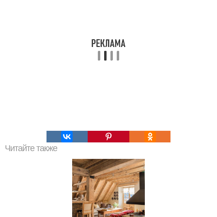
Читайте также