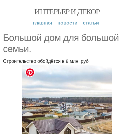
ИНТЕРЬЕР И ДЕКОР
главная
новости
статьи
Большой дом для большой
семьи.
Строительство обойдётся в 8 млн. руб