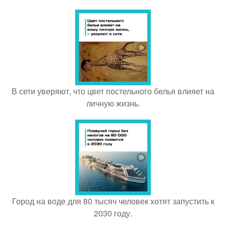
В сети уверяют, что цвет постельного белья влияет на
личную жизнь.
Город на воде для 80 тысяч человек хотят запустить к
2030 году.