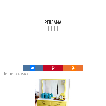
Читайте также