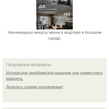
Неочевидные минусы жихни в квартире в большом
городе.
Популярные материалы
Интересное дизайнерское решение для совместного
кабинета.
Делитесь своими недоделками!