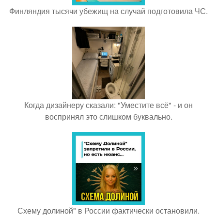
Финляндия тысячи убежищ на случай подготовила ЧС.
Когда дизайнеру сказали: "Уместите всё" - и он
воспринял это слишком буквально.
Схему долиной" в России фактически остановили.