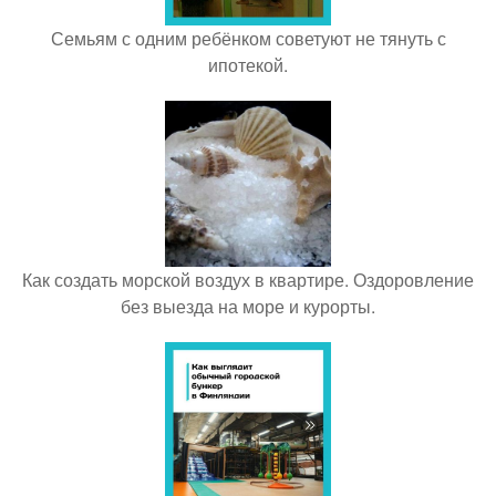
Семьям с одним ребёнком советуют не тянуть с
ипотекой.
Как создать морской воздух в квартире. Оздоровление
без выезда на море и курорты.