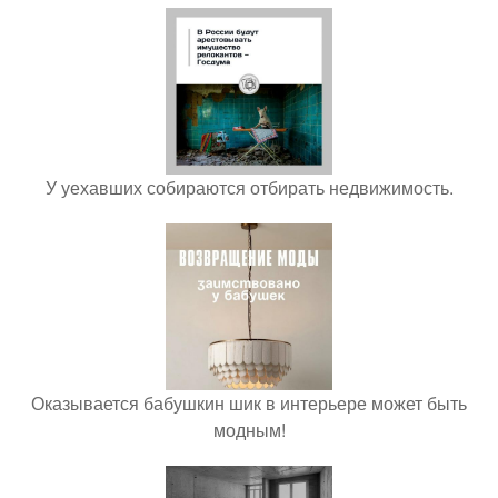
У уехавших собираются отбирать недвижимость.
Оказывается бабушкин шик в интерьере может быть
модным!