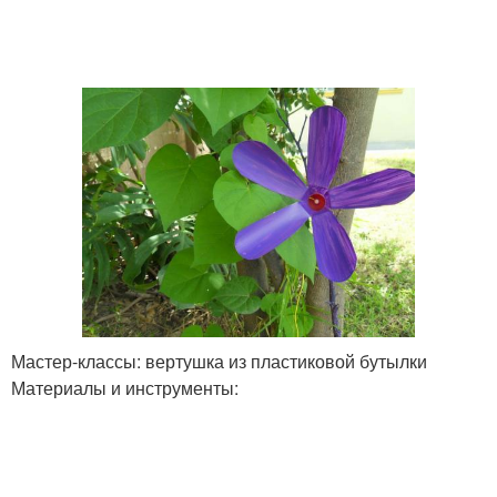
Мастер-классы: вертушка из пластиковой бутылки
Материалы и инструменты: