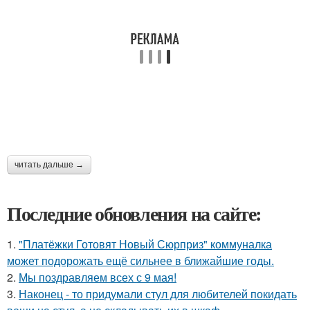
читать дальше →
Последние обновления на сайте:
1.
"Платёжки Готовят Новый Сюрприз" коммуналка
может подорожать ещё сильнее в ближайшие годы.
2.
Мы поздравляем всех с 9 мая!
3.
Наконец - то придумали стул для любителей покидать