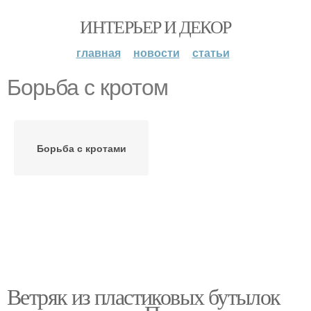
ИНТЕРЬЕР И ДЕКОР
главная
новости
статьи
Борьба с кротом
Борьба с кротами
Ветряк из пластиковых бутылок