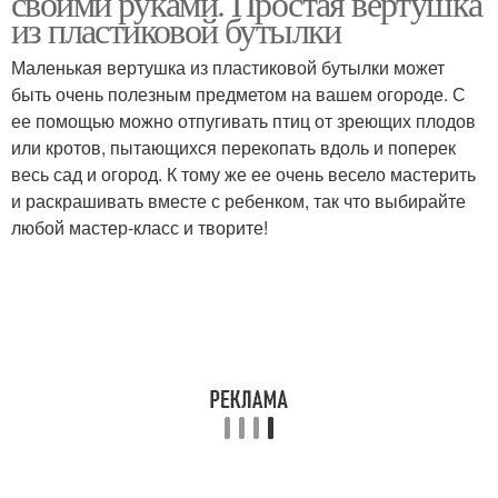
своими руками. Простая вертушка
из пластиковой бутылки
Маленькая вертушка из пластиковой бутылки может
быть очень полезным предметом на вашем огороде. С
ее помощью можно отпугивать птиц от зреющих плодов
или кротов, пытающихся перекопать вдоль и поперек
весь сад и огород. К тому же ее очень весело мастерить
и раскрашивать вместе с ребенком, так что выбирайте
любой мастер-класс и творите!