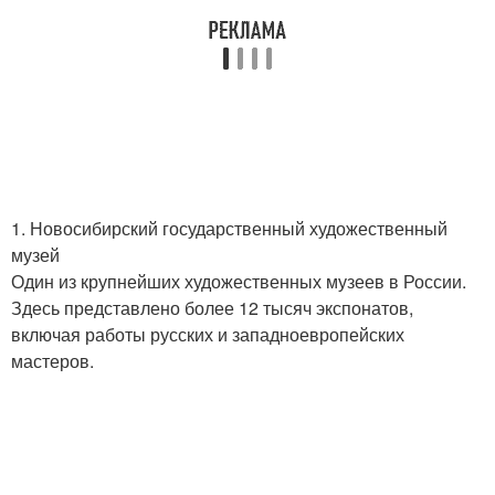
1. Новосибирский государственный художественный
музей
Один из крупнейших художественных музеев в России.
Здесь представлено более 12 тысяч экспонатов,
включая работы русских и западноевропейских
мастеров.