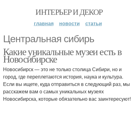
ИНТЕРЬЕР И ДЕКОР
главная
новости
статьи
Центральная сибирь
Какие уникальные музеи есть в
Новосибирске
Новосибирск — это не только столица Сибири, но и
город, где переплетаются история, наука и культура.
Если вы ищете, куда отправиться в следующий раз, мы
расскажем вам о самых уникальных музеях
Новосибирска, которые обязательно вас заинтересуют!