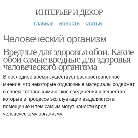
ИНТЕРЬЕР И ДЕКОР
главная
новости
статьи
Человеческий организм
Вредные для здоровья обои. Какие
обои самые вредные для здоровья
человеческого организма
В последнее время существует распространенное
мнение, что некоторые отделочные материалы содержат
в своем составе химические соединения и вещества,
которые в процессе эксплуатации выделяются в
помещение и тем самым могут нанести вред
человеческому организму.