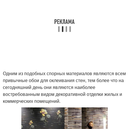
Одним из подобных спорных материалов являются всем
привычные обои для оклеивания стен, тем более что на
сегодняшний день они являются наиболее
востребованным видом декоративной отделки жилых и
коммерческих помещений.