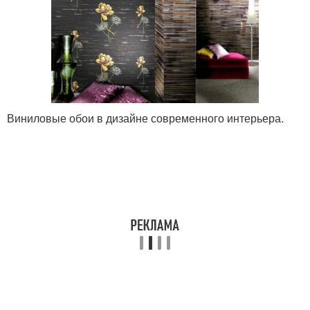
Виниловые обои в дизайне современного интерьера.