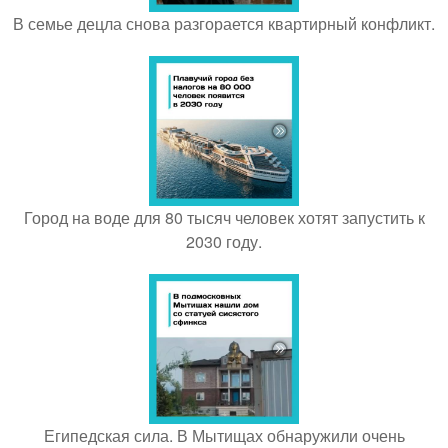
В семье децла снова разгорается квартирный конфликт.
Город на воде для 80 тысяч человек хотят запустить к
2030 году.
Египедская сила. В Мытищах обнаружили очень