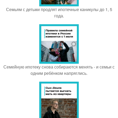
Семьям с детьми продлят ипотечные каникулы до 1, 5
года.
Семейную ипотеку снова собираются менять - и семьи с
одним ребёнком напряглись.