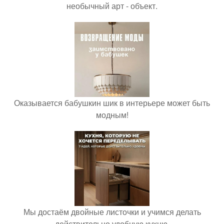
необычный арт - объект.
Оказывается бабушкин шик в интерьере может быть
модным!
Мы достаём двойные листочки и учимся делать
действительно удобную кухню.