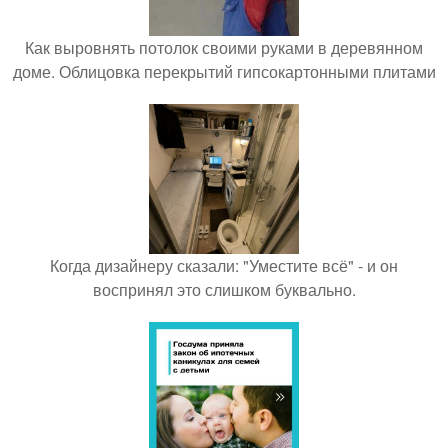
Как выровнять потолок своими руками в деревянном
доме. Облицовка перекрытий гипсокартонными плитами
Когда дизайнеру сказали: "Уместите всё" - и он
воспринял это слишком буквально.