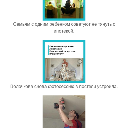
Семьям с одним ребёнком советуют не тянуть с
ипотекой.
Волочкова снова фотосессию в постели устроила.