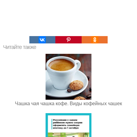
Читайте также
Чашка чая чашка кофе. Виды кофейных чашек