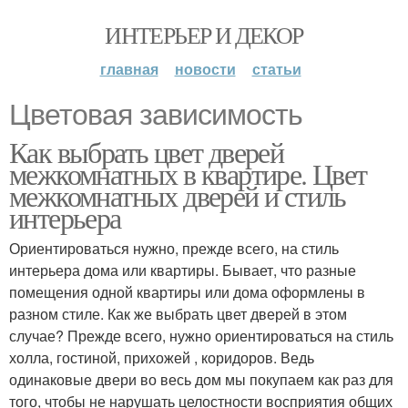
ИНТЕРЬЕР И ДЕКОР
главная
новости
статьи
Цветовая зависимость
Как выбрать цвет дверей
межкомнатных в квартире. Цвет
межкомнатных дверей и стиль
интерьера
Ориентироваться нужно, прежде всего, на стиль
интерьера дома или квартиры. Бывает, что разные
помещения одной квартиры или дома оформлены в
разном стиле. Как же выбрать цвет дверей в этом
случае? Прежде всего, нужно ориентироваться на стиль
холла, гостиной, прихожей , коридоров. Ведь
одинаковые двери во весь дом мы покупаем как раз для
того, чтобы не нарушать целостности восприятия общих