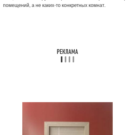
помещений, а не каких-то конкретных комнат.