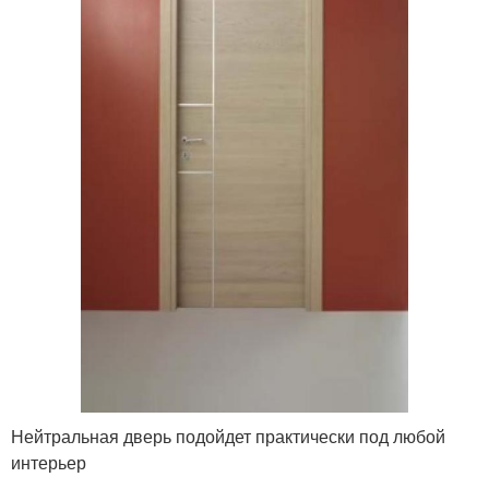
Нейтральная дверь подойдет практически под любой
интерьер