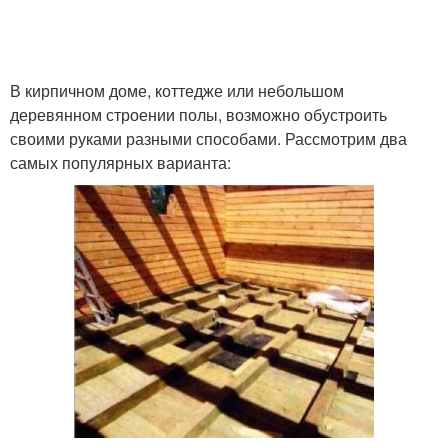
В кирпичном доме, коттедже или небольшом
деревянном строении полы, возможно обустроить
своими руками разными способами. Рассмотрим два
самых популярных варианта: