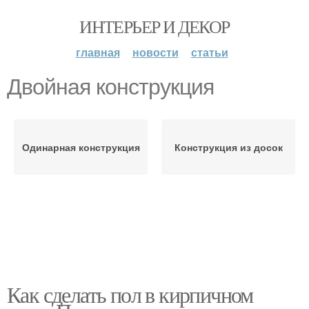
ИНТЕРЬЕР И ДЕКОР
главная
новости
статьи
Двойная конструкция
Одинарная конструкция
Конструкция из досок
Как сделать пол в кирпичном