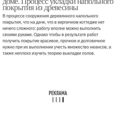
доме. Процесс укладки напольного
покрытия из древесины
В процессе сооружения деревянного напольного
покрытия, что на даче, что в кирпичном коттедже нет
ничего сложного: работу вполне можно выполнить
своими руками. Однако чтобы в результате работ
получить покрытие красивое, прочное и долговечное
нужно при их выполнении учесть множество нюансов, а
также неплохо изучить теорию выкладки полов.