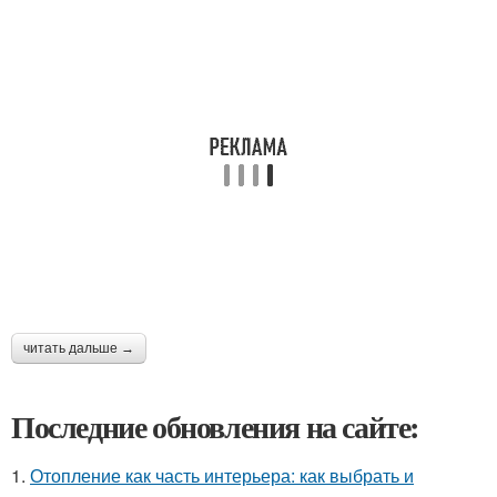
читать дальше →
Последние обновления на сайте:
1.
Отопление как часть интерьера: как выбрать и