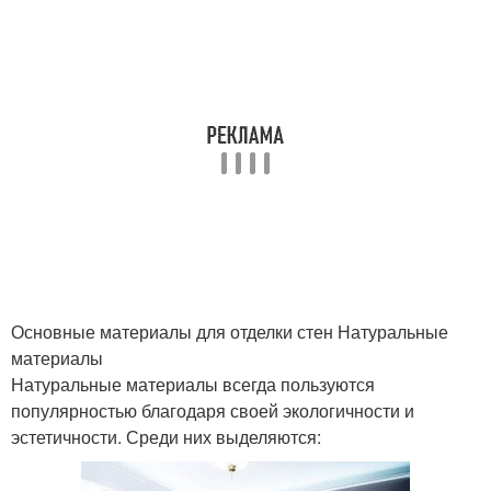
Основные материалы для отделки стен Натуральные
материалы
Натуральные материалы всегда пользуются
популярностью благодаря своей экологичности и
эстетичности. Среди них выделяются: