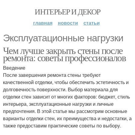
ИНТЕРЬЕР И ДЕКОР
главная
новости
статьи
Эксплуатационные нагрузки
Чем лучше закрыть стены после
ремонта: советы профессионалов
Введение
После завершения ремонта стены требуют
качественной отделки, чтобы обеспечить эстетичность и
долговечность поверхности. Выбор материала для
отделки стен зависит от многих факторов: бюджет, стиль
интерьера, эксплуатационные нагрузки и личные
предпочтения. В этой статье мы рассмотрим основные
варианты отделки стен, их преимущества и недостатки, а
также предоставим практические советы по выбору.