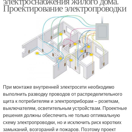
электроснабжения жилого дома.
Проектирование электропроводки
При монтаже внутренней электросети необходимо
выполнить разводку проводов от распределительного
щита к потребителям и электроприборам – розеткам,
выключателям, осветительным устройствам. Проектные
решения должны обеспечить не только оптимальную
схему электропроводки, но и исключить риск коротких
замыканий, возгораний и пожаров. Поэтому проект