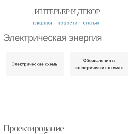
ИНТЕРЬЕР И ДЕКОР
главная
новости
статьи
Электрическая энергия
Обозначения в
Электрические схемы
электрических схемах
Проектирование