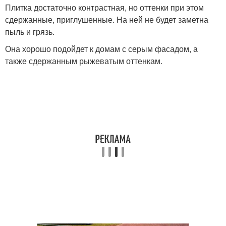
Плитка достаточно контрастная, но оттенки при этом
сдержанные, приглушенные. На ней не будет заметна
пыль и грязь.
Она хорошо подойдет к домам с серым фасадом, а
также сдержанным рыжеватым оттенкам.