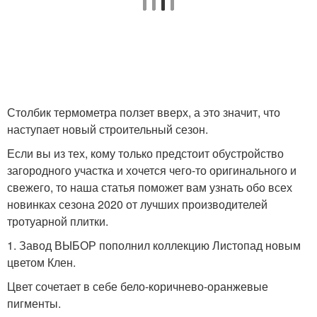
Столбик термометра ползет вверх, а это значит, что
наступает новый строительный сезон.
Если вы из тех, кому только предстоит обустройство
загородного участка и хочется чего-то оригинального и
свежего, то наша статья поможет вам узнать обо всех
новинках сезона 2020 от лучших производителей
тротуарной плитки.
1. Завод ВЫБОР пополнил коллекцию Листопад новым
цветом Клен.
Цвет сочетает в себе бело-коричнево-оранжевые
пигменты.