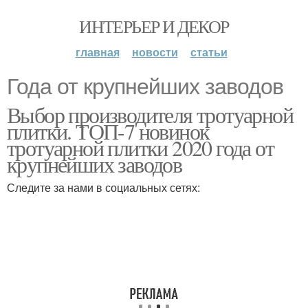
ИНТЕРЬЕР И ДЕКОР
главная
новости
статьи
Года от крупнейших заводов
Выбор производителя тротуарной
плитки. ТОП-7 новинок
тротуарной плитки 2020 года от
крупнейших заводов
Следите за нами в социальных сетях: