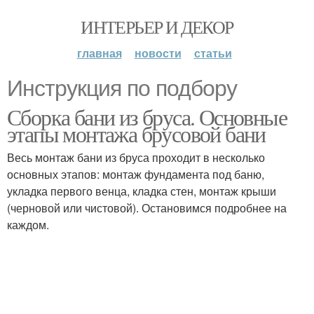
ИНТЕРЬЕР И ДЕКОР
главная
новости
статьи
Инструкция по подбору
Сборка бани из бруса. Основные
этапы монтажа брусовой бани
Весь монтаж бани из бруса проходит в несколько
основных этапов: монтаж фундамента под баню,
укладка первого венца, кладка стен, монтаж крыши
(черновой или чистовой). Остановимся подробнее на
каждом.