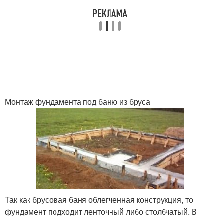
Монтаж фундамента под баню из бруса
Так как брусовая баня облегченная конструкция, то
фундамент подходит ленточный либо столбчатый. В