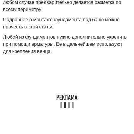
любом случае предварительно делается разметка по
всему периметру.
Подробнее о монтаже фундамента под баню можно
прочесть в этой статье
Любой из фундаментов нужно дополнительно укрепить
при помощи арматуры. Ее в дальнейшем используют
для крепления венца.