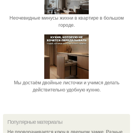
Неочевидные минусы жихни в квартире в большом
городе.
Мы достаём двойные листочки и учимся делать
действительно удобную кухню.
Популярные материалы
Не проворачивается ключ в дверном замке. Разные