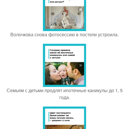
Волочкова снова фотосессию в постели устроила.
Семьям с детьми продлят ипотечные каникулы до 1, 5
года.