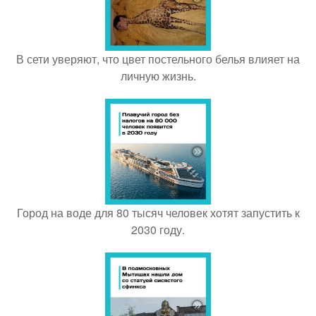
В сети уверяют, что цвет постельного белья влияет на
личную жизнь.
Город на воде для 80 тысяч человек хотят запустить к
2030 году.