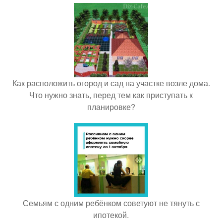
Как расположить огород и сад на участке возле дома.
Что нужно знать, перед тем как приступать к
планировке?
Семьям с одним ребёнком советуют не тянуть с
ипотекой.