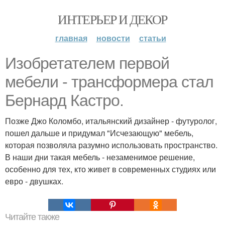
ИНТЕРЬЕР И ДЕКОР
главная
новости
статьи
Изобретателем первой
мебели - трансформера стал
Бернард Кастро.
Позже Джо Коломбо, итальянский дизайнер - футуролог,
пошел дальше и придумал "Исчезающую" мебель,
которая позволяла разумно использовать пространство.
В наши дни такая мебель - незаменимое решение,
особенно для тех, кто живет в современных студиях или
евро - двушках.
Читайте также