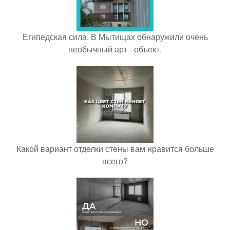
Египедская сила. В Мытищах обнаружили очень
необычный арт - объект.
Какой вариант отделки стены вам нравится больше
всего?