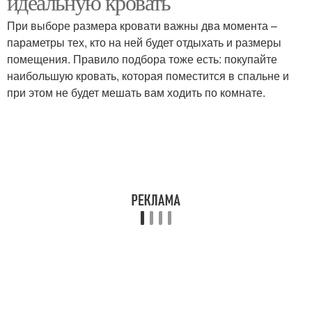
идеальную кровать
При выборе размера кровати важны два момента –
параметры тех, кто на ней будет отдыхать и размеры
помещения. Правило подбора тоже есть: покупайте
наибольшую кровать, которая поместится в спальне и
при этом не будет мешать вам ходить по комнате.