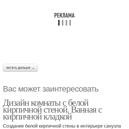
читать дальше →
Вас может заинтересовать
Дизайн комнаты с белой
кирпичной стеной. Ванная с
кирпичной кладкой
Создание белой кирпичной стены в интерьере санузла