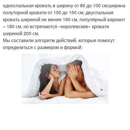
односпальная кровать в ширину от 80 до 100 см;ширина
полуторной кровати от 100 до 150 см; двуспальная
кровать шириной не менее 160 см, популярный вариант
– 180 см, но встречаются «королевские» кровати
шириной 200 см.
Мы составили алгоритм действий, которые помогут
определиться с размером и формой: