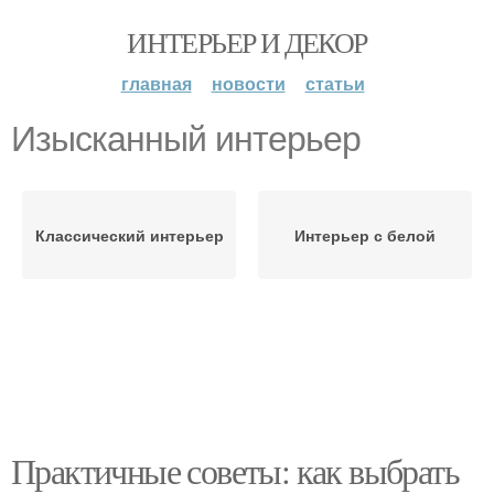
ИНТЕРЬЕР И ДЕКОР
главная
новости
статьи
Изысканный интерьер
Классический интерьер
Интерьер с белой
Практичные советы: как выбрать