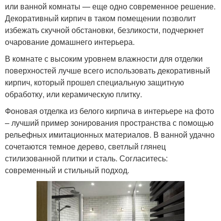
или ванной комнаты — еще одно современное решение.
Декоративный кирпич в таком помещении позволит
избежать скучной обстановки, безликости, подчеркнет
очарование домашнего интерьера.
В комнате с высоким уровнем влажности для отделки
поверхностей лучше всего использовать декоративный
кирпич, который прошел специальную защитную
обработку, или керамическую плитку.
Фоновая отделка из белого кирпича в интерьере на фото
– лучший пример зонирования пространства с помощью
рельефных имитационных материалов. В ванной удачно
сочетаются темное дерево, светлый глянец
стилизованной плитки и сталь. Согласитесь:
современный и стильный подход.