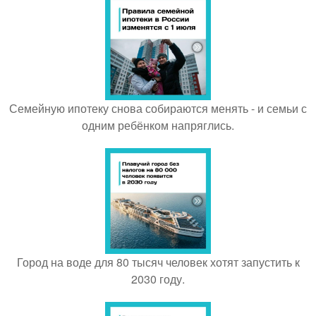
Семейную ипотеку снова собираются менять - и семьи с
одним ребёнком напряглись.
Город на воде для 80 тысяч человек хотят запустить к
2030 году.