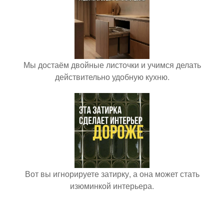
Мы достаём двойные листочки и учимся делать
действительно удобную кухню.
Вот вы игнорируете затирку, а она может стать
изюминкой интерьера.