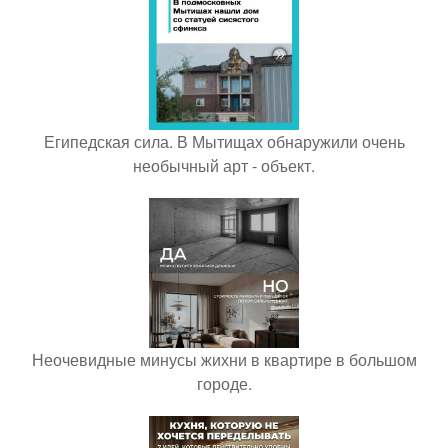
Египедская сила. В Мытищах обнаружили очень
необычный арт - объект.
Неочевидные минусы жихни в квартире в большом
городе.