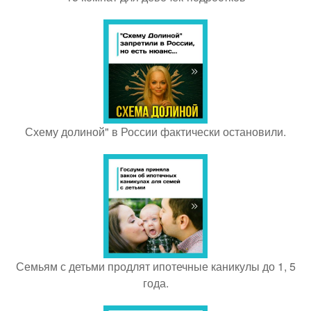
Схему долиной" в России фактически остановили.
Семьям с детьми продлят ипотечные каникулы до 1, 5
года.