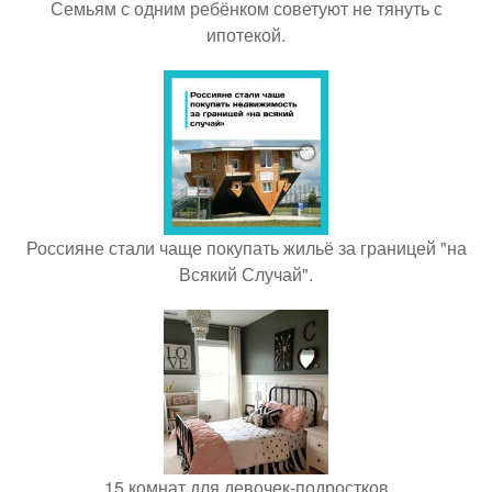
Семьям с одним ребёнком советуют не тянуть с
ипотекой.
Россияне стали чаще покупать жильё за границей "на
Всякий Случай".
15 комнат для девочек-подростков