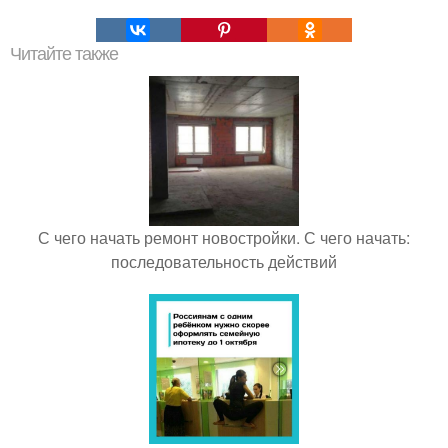
Читайте также
С чего начать ремонт новостройки. С чего начать:
последовательность действий