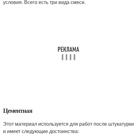
условия. Всего есть три вида смеси.
Цементная
Этот материал используется для работ после штукатурки
и имеет следующие достоинства: