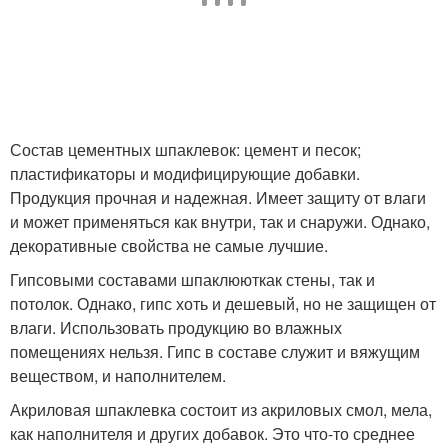
Состав цементных шпаклевок: цемент и песок;
пластификаторы и модифицирующие добавки.
Продукция прочная и надежная. Имеет защиту от влаги
и может применяться как внутри, так и снаружи. Однако,
декоративные свойства не самые лучшие.
Гипсовыми составами шпаклююткак стены, так и
потолок. Однако, гипс хоть и дешевый, но не защищен от
влаги. Использовать продукцию во влажных
помещениях нельзя. Гипс в составе служит и вяжущим
веществом, и наполнителем.
Акриловая шпаклевка состоит из акриловых смол, мела,
как наполнителя и других добавок. Это что-то среднее