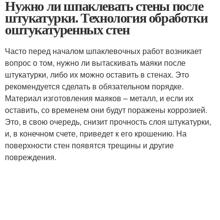
Нужно ли шпаклевать стены после
штукатурки. Технология обработки
оштукатуренных стен
Часто перед началом шпаклевочных работ возникает
вопрос о том, нужно ли вытаскивать маяки после
штукатурки, либо их можно оставить в стенах. Это
рекомендуется сделать в обязательном порядке.
Материал изготовления маяков – металл, и если их
оставить, со временем они будут поражены коррозией.
Это, в свою очередь, снизит прочность слоя штукатурки,
и, в конечном счете, приведет к его крошению. На
поверхности стен появятся трещины и другие
повреждения.