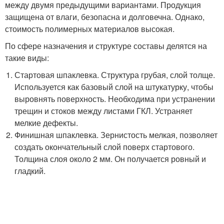
между двумя предыдущими вариантами. Продукция
защищена от влаги, безопасна и долговечна. Однако,
стоимость полимерных материалов высокая.
По сфере назначения и структуре составы делятся на
такие виды:
Стартовая шпаклевка. Структура грубая, слой толще.
Используется как базовый слой на штукатурку, чтобы
выровнять поверхность. Необходима при устранении
трещин и стоков между листами ГКЛ. Устраняет
мелкие дефекты.
Финишная шпаклевка. Зернистость мелкая, позволяет
создать окончательный слой поверх стартового.
Толщина слоя около 2 мм. Он получается ровный и
гладкий.