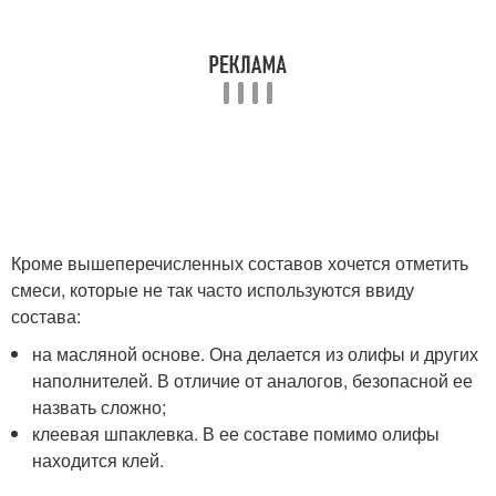
Кроме вышеперечисленных составов хочется отметить
смеси, которые не так часто используются ввиду
состава:
на масляной основе. Она делается из олифы и других
наполнителей. В отличие от аналогов, безопасной ее
назвать сложно;
клеевая шпаклевка. В ее составе помимо олифы
находится клей.