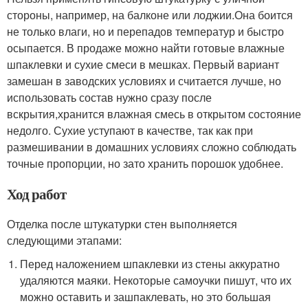
стороны, например, на балконе или лоджии.Она боится
не только влаги, но и перепадов температур и быстро
осыпается. В продаже можно найти готовые влажные
шпаклевки и сухие смеси в мешках. Первый вариант
замешан в заводских условиях и считается лучше, но
использовать состав нужно сразу после
вскрытия,хранится влажная смесь в открытом состояние
недолго. Сухие уступают в качестве, так как при
размешивании в домашних условиях сложно соблюдать
точные пропорции, но зато хранить порошок удобнее.
Ход работ
Отделка после штукатурки стен выполняется
следующими этапами:
Перед наложением шпаклевки из стены аккуратно
удаляются маяки. Некоторые самоучки пишут, что их
можно оставить и зашпаклевать, но это большая