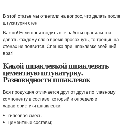
В этой статье мы ответили на вопрос, что делать после
штукатурки стен.
Важно! Если производить все работы правильно и
давать каждому слою время просохнуть, то трещин на
стенах не появится. Спешка при шпаклёвке злейший
враг!
Какой шпаклевкой шпаклевать
цементную штукатурку.
Разновидности шпаклевок
Вся продукция отличается друг от друга по главному
компоненту в составе, который и определяет
характеристики шпаклевки:
гипсовая смесь;
цементные составы;