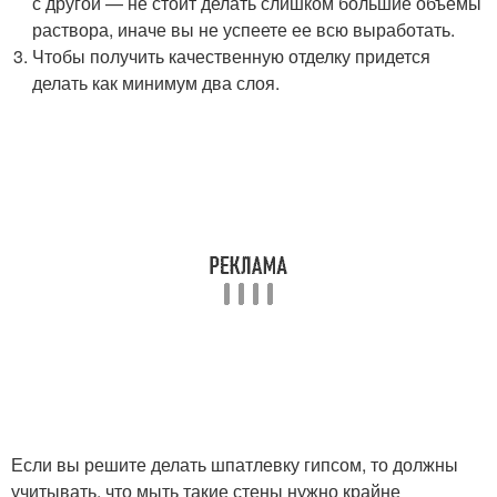
с другой — не стоит делать слишком большие объемы
раствора, иначе вы не успеете ее всю выработать.
Чтобы получить качественную отделку придется
делать как минимум два слоя.
Если вы решите делать шпатлевку гипсом, то должны
учитывать, что мыть такие стены нужно крайне