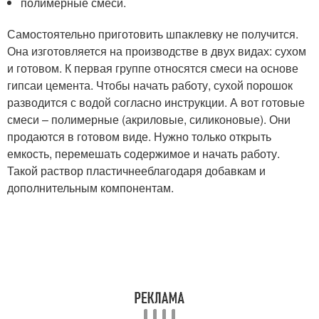
полимерные смеси.
Самостоятельно приготовить шпаклевку не получится.
Она изготовляется на производстве в двух видах: сухом
и готовом. К первая группе относятся смеси на основе
гипсаи цемента. Чтобы начать работу, сухой порошок
разводится с водой согласно инструкции. А вот готовые
смеси – полимерные (акриловые, силиконовые). Они
продаются в готовом виде. Нужно только открыть
емкость, перемешать содержимое и начать работу.
Такой раствор пластичнееблагодаря добавкам и
дополнительным компонентам.