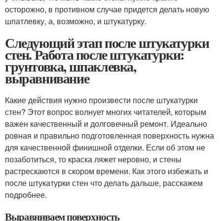
осторожно, в противном случае придется делать новую
шпатлевку, а, возможно, и штукатурку.
Следующий этап после штукатурки
стен. Работа после штукатурки:
грунтовка, шпаклевка,
выравнивание
Какие действия нужно произвести после штукатурки
стен? Этот вопрос волнует многих читателей, которым
важен качественный и долговечный ремонт. Идеально
ровная и правильно подготовленная поверхность нужна
для качественной финишной отделки. Если об этом не
позаботиться, то краска ляжет неровно, и стены
растрескаются в скором времени. Как этого избежать и
после штукатурки стен что делать дальше, расскажем
подробнее.
Выравниваем поверхность