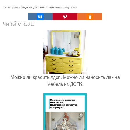
Категории:
Следующий этап
,
Шпаклевок под обои
Читайте также
Можно ли красить лдсп. Можно ли наносить лак на
мебель из ДСП?