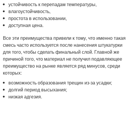
устойчивость к перепадам температуры,
влагоустойчивость,
простота в использовании,
доступная цена.
Все эти преимущества привели к тому, что именно такая
смесь часто используется после нанесения штукатурки
для того, чтобы сделать финальный слой. Главной же
причиной того, что материал не получил подавляющее
преимущество на рынке является ряд минусов, среди
которых:
возможность образования трещин из-за усадки;
долгий период высыхания;
низкая адгезия.