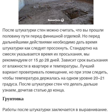
После штукатурки стен можно считать, что вы прошли
половину пути перед финишной отделкой. Но перед
дальнейшими действиями необходимо дать время
штукатурки как следует просохнуть. Стандартно на
смесях указывается время их просыхания, мы
рекомендуем от 15 до 28 дней. Зависит срок высыхания
от влажности в квартире и температуры. Лучший
вариант проветривать помещение, но при этом следить,
чтобы температура держалась на одном уровне 20–21
градуса. После штукатурки стен что делать дальше
узнаем, дочитав статью до конца.
Грунтовка
Работы после штукатурки заключается в выравнивание.