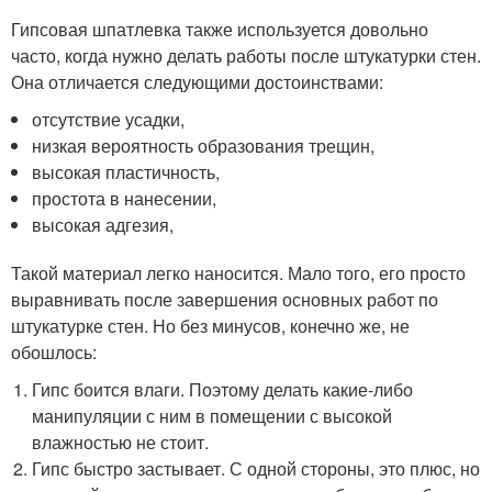
Гипсовая шпатлевка также используется довольно
часто, когда нужно делать работы после штукатурки стен.
Она отличается следующими достоинствами:
отсутствие усадки,
низкая вероятность образования трещин,
высокая пластичность,
простота в нанесении,
высокая адгезия,
Такой материал легко наносится. Мало того, его просто
выравнивать после завершения основных работ по
штукатурке стен. Но без минусов, конечно же, не
обошлось:
Гипс боится влаги. Поэтому делать какие-либо
манипуляции с ним в помещении с высокой
влажностью не стоит.
Гипс быстро застывает. С одной стороны, это плюс, но