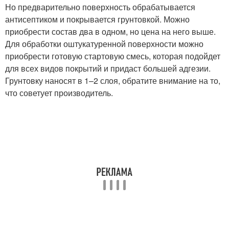
Но предварительно поверхность обрабатывается
антисептиком и покрывается грунтовкой. Можно
приобрести состав два в одном, но цена на него выше.
Для обработки оштукатуренной поверхности можно
приобрести готовую стартовую смесь, которая подойдет
для всех видов покрытий и придаст большей адгезии.
Грунтовку наносят в 1–2 слоя, обратите внимание на то,
что советует производитель.