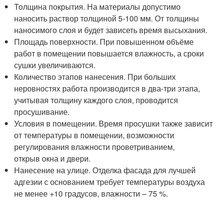
Толщина покрытия. На материалы допустимо
наносить раствор толщиной 5-100 мм. От толщины
наносимого слоя и будет зависеть время высыхания.
Площадь поверхности. При повышенном объёме
работ в помещении повышается влажность, а сроки
сушки увеличиваются.
Количество этапов нанесения. При больших
неровностях работа производится в два-три этапа,
учитывая толщину каждого слоя, проводится
просушивание.
Условия в помещении. Время просушки также зависит
от температуры в помещении, возможности
регулирования влажности проветриванием,
открыв окна и двери.
Нанесение на улице. Отделка фасада для лучшей
адгезии с основанием требует температуры воздуха
не менее +10 градусов, влажности – 75 %.