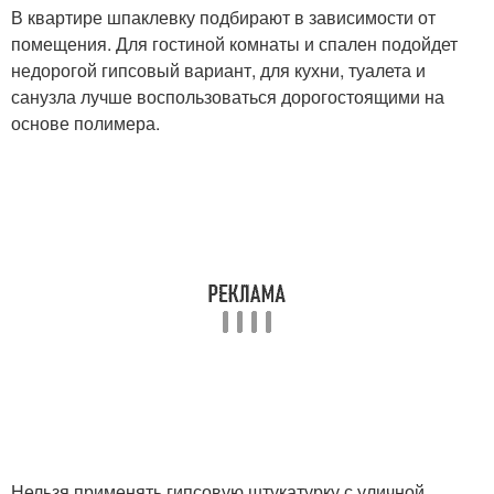
В квартире шпаклевку подбирают в зависимости от
помещения. Для гостиной комнаты и спален подойдет
недорогой гипсовый вариант, для кухни, туалета и
санузла лучше воспользоваться дорогостоящими на
основе полимера.
Нельзя применять гипсовую штукатурку с уличной