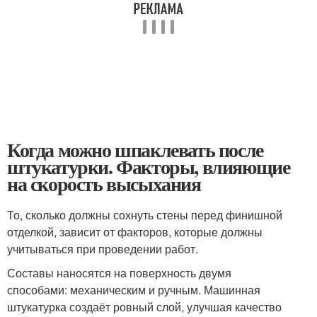
Когда можно шпаклевать после
штукатурки. Факторы, влияющие
на скорость высыхания
То, сколько должны сохнуть стены перед финишной
отделкой, зависит от факторов, которые должны
учитываться при проведении работ.
Составы наносятся на поверхность двумя
способами: механическим и ручным. Машинная
штукатурка создаёт ровный слой, улучшая качество