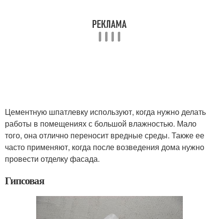
Цементную шпатлевку используют, когда нужно делать
работы в помещениях с большой влажностью. Мало
того, она отлично переносит вредные среды. Также ее
часто применяют, когда после возведения дома нужно
провести отделку фасада.
Гипсовая