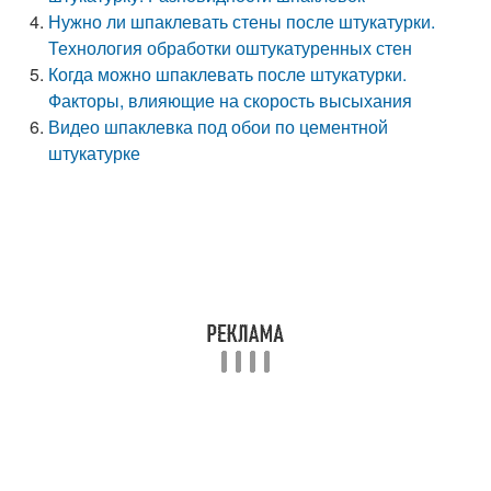
Нужно ли шпаклевать стены после штукатурки.
Технология обработки оштукатуренных стен
Когда можно шпаклевать после штукатурки.
Факторы, влияющие на скорость высыхания
Видео шпаклевка под обои по цементной
штукатурке