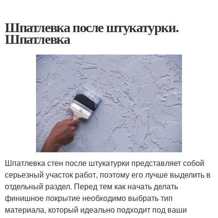
Шпатлевка после штукатурки.
Шпатлевка
Шпатлевка стен после штукатурки представляет собой
серьезный участок работ, поэтому его лучше выделить в
отдельный раздел. Перед тем как начать делать
финишное покрытие необходимо выбрать тип
материала, который идеально подходит под ваши