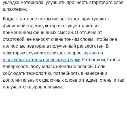
укладки материала, улучшить прочность стартового слоя
шпаклевки.
Когда стартовое покрытие высохнет, приступают к
финишной отделке, которая осуществляется с
применением финишных смесей. В отличие от
стартовой, ее наносят очень тонким слоем, чтобы она
полностью повторяла полученный рельеф стен. В
некоторых случаях возникает вопрос,
нужно ли
шпаклевать стены после штукатурки
Ротбандом, чтобы
поверхность получилась идеально ровной. Если
соблюдать технологию, потребность в нанесении
дополнительных отделочных слоев отпадает, стены и так
получаются выровненными.