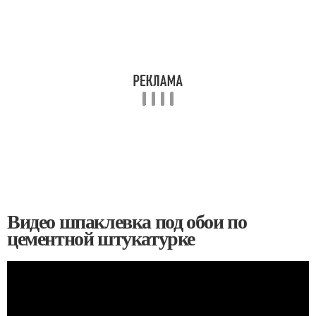
Видео шпаклевка под обои по
цементной штукатурке