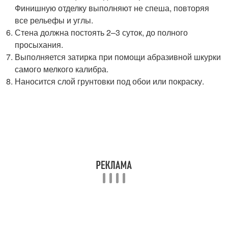
Финишную отделку выполняют не спеша, повторяя
все рельефы и углы.
Стена должна постоять 2–3 суток, до полного
просыхания.
Выполняется затирка при помощи абразивной шкурки
самого мелкого калибра.
Наносится слой грунтовки под обои или покраску.