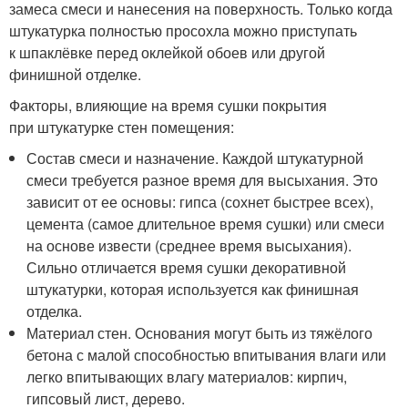
замеса смеси и нанесения на поверхность. Только когда
штукатурка полностью просохла можно приступать
к шпаклёвке перед оклейкой обоев или другой
финишной отделке.
Факторы, влияющие на время сушки покрытия
при штукатурке стен помещения:
Состав смеси и назначение. Каждой штукатурной
смеси требуется разное время для высыхания. Это
зависит от ее основы: гипса (сохнет быстрее всех),
цемента (самое длительное время сушки) или смеси
на основе извести (среднее время высыхания).
Сильно отличается время сушки декоративной
штукатурки, которая используется как финишная
отделка.
Материал стен. Основания могут быть из тяжёлого
бетона с малой способностью впитывания влаги или
легко впитывающих влагу материалов: кирпич,
гипсовый лист, дерево.