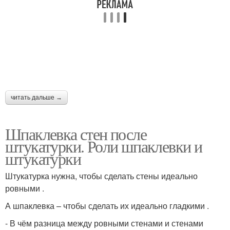
читать дальше →
Шпаклевка стен после
штукатурки. Роли шпаклевки и
штукатурки
Штукатурка нужна, чтобы сделать стены идеально
ровными .
А шпаклевка – чтобы сделать их идеально гладкими .
- В чём разница между ровными стенами и стенами