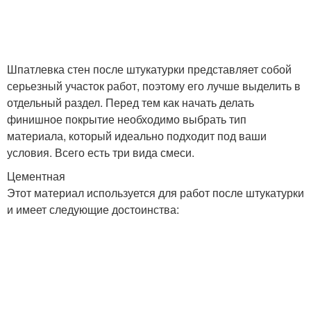
Шпатлевка стен после штукатурки представляет собой
серьезный участок работ, поэтому его лучше выделить в
отдельный раздел. Перед тем как начать делать
финишное покрытие необходимо выбрать тип
материала, который идеально подходит под ваши
условия. Всего есть три вида смеси.
Цементная
Этот материал используется для работ после штукатурки
и имеет следующие достоинства: