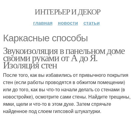
ИНТЕРЬЕР И ДЕКОР
главная
новости
статьи
Каркасные способы
Звукоизоляция в панельном доме
своими руками от А до Я.
Изоляция стен
После того, как вы избавились от привычного покрытия
стен (если работы проводятся в обжитом помещении)
или до того, как вы что-то начали делать со стенами (в
новостройке), осмотрите сами стены. Найдите трещины,
ямки, щели и что-то в этом духе. Затем спрячьте
найденное под слоем гипсовой штукатурки.