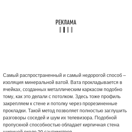
Самый распространенный и самый недорогой способ –
изоляция минеральной ватой. Вата прокладывается в
ячейках, созданных металлическим каркасом подобно
тому, как это делали с потолком. Здесь тоже профиль
закрепляем к стене и потолку через прорезиненные
прокладки. Такой метод позволяет полностью заглушить
разговоры соседей и шум их телевизора. Подобной
пропускной способностью обладает кирпичная стена
шириной около 20 сантиметров.