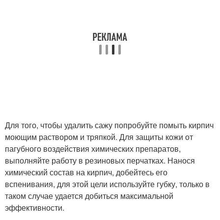
Для того, чтобы удалить сажу попробуйте помыть кирпич
моющим раствором и тряпкой. Для защиты кожи от
пагубного воздействия химических препаратов,
выполняйте работу в резиновых перчатках. Нанося
химический состав на кирпич, добейтесь его
вспенивания, для этой цели используйте губку, только в
таком случае удается добиться максимальной
эффективности.