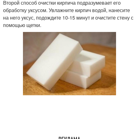
Второй способ очистки кирпича подразумевает его
обработку уксусом. Увлажните кирпич водой, нанесите
на него уксус, подождите 10-15 минут и очистите стену с
помощью щетки.