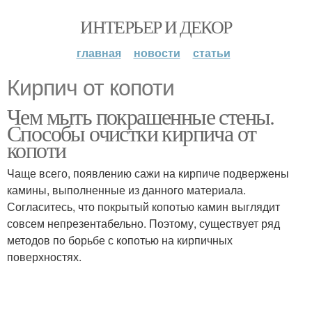
ИНТЕРЬЕР И ДЕКОР
главная
новости
статьи
Кирпич от копоти
Чем мыть покрашенные стены.
Способы очистки кирпича от
копоти
Чаще всего, появлению сажи на кирпиче подвержены
камины, выполненные из данного материала.
Согласитесь, что покрытый копотью камин выглядит
совсем непрезентабельно. Поэтому, существует ряд
методов по борьбе с копотью на кирпичных
поверхностях.