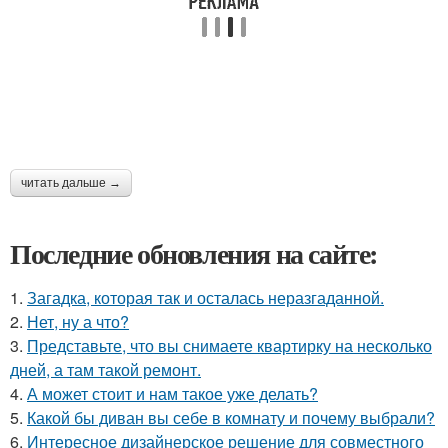
читать дальше →
Последние обновления на сайте:
1.
Загадка, которая так и осталась неразгаданной.
2.
Нет, ну а что?
3.
Представьте, что вы снимаете квартирку на несколько
дней, а там такой ремонт.
4.
А может стоит и нам такое уже делать?
5.
Какой бы диван вы себе в комнату и почему выбрали?
6.
Интересное дизайнерское решение для совместного