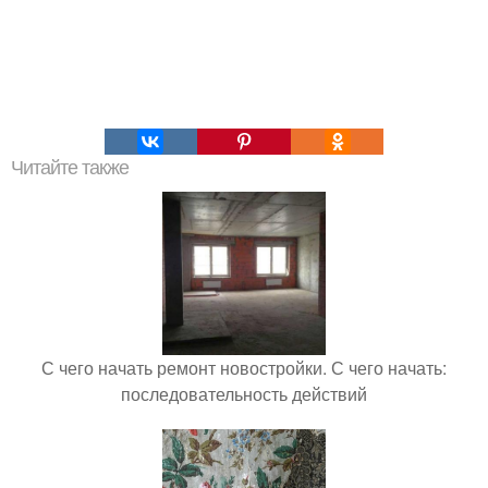
Читайте также
С чего начать ремонт новостройки. С чего начать:
последовательность действий