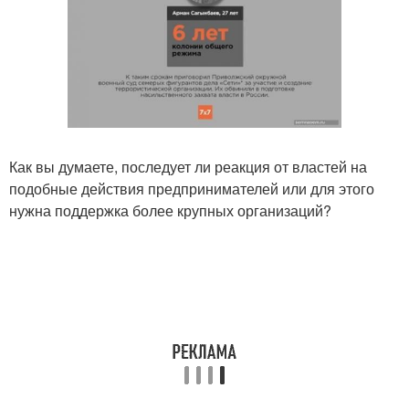
Как вы думаете, последует ли реакция от властей на
подобные действия предпринимателей или для этого
нужна поддержка более крупных организаций?