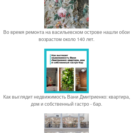
Во время ремонта на васильевском острове нашли обои
возрастом около 140 лет.
Как выглядит недвижимость Вани Дмитриенко: квартира,
дом и собственный гастро - бар.