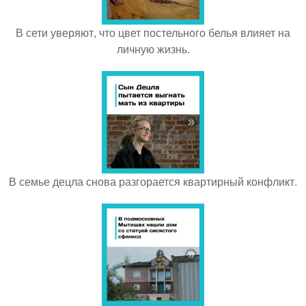
В сети уверяют, что цвет постельного белья влияет на
личную жизнь.
В семье децла снова разгорается квартирный конфликт.