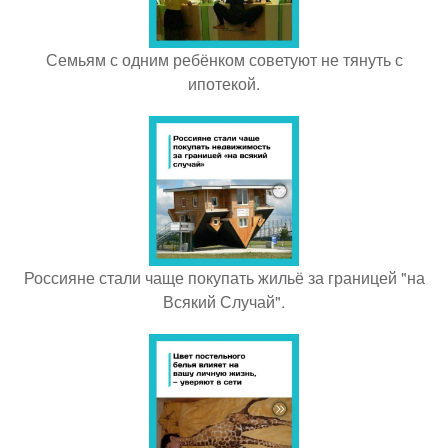
Семьям с одним ребёнком советуют не тянуть с
ипотекой.
Россияне стали чаще покупать жильё за границей "на
Всякий Случай".