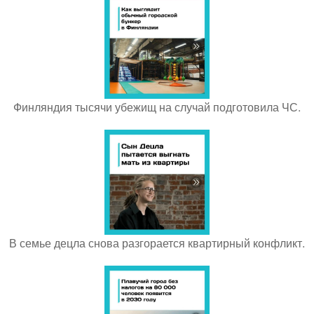
Финляндия тысячи убежищ на случай подготовила ЧС.
В семье децла снова разгорается квартирный конфликт.