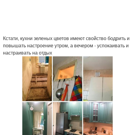
Кстати, кухни зеленых цветов имеют свойство бодрить и
повышать настроение утром, а вечером - успокаивать и
настраивать на отдых