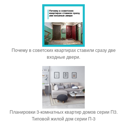
Почему в советских квартирах ставили сразу две
входные двери.
Планировки 3-комнатных квартир домов серии П3.
Типовой жилой дом серии П-3