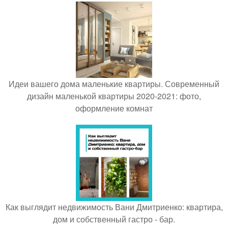
Идеи вашего дома маленькие квартиры. Современный
дизайн маленькой квартиры 2020-2021: фото,
оформление комнат
Как выглядит недвижимость Вани Дмитриенко: квартира,
дом и собственный гастро - бар.