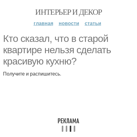
ИНТЕРЬЕР И ДЕКОР
главная
новости
статьи
Кто сказал, что в старой
квартире нельзя сделать
красивую кухню?
Получите и распишитесь.