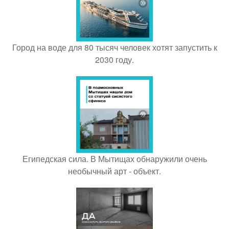
Город на воде для 80 тысяч человек хотят запустить к
2030 году.
Египедская сила. В Мытищах обнаружили очень
необычный арт - объект.