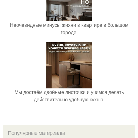
Неочевидные минусы жихни в квартире в большом
городе.
Мы достаём двойные листочки и учимся делать
действительно удобную кухню.
Популярные материалы