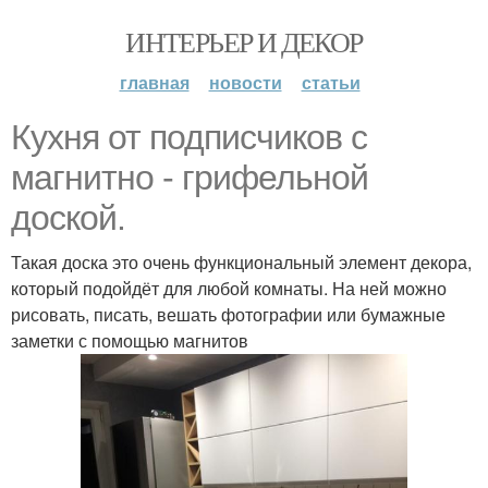
ИНТЕРЬЕР И ДЕКОР
главная
новости
статьи
Кухня от подписчиков с
магнитно - грифельной
доской.
Такая доска это очень функциональный элемент декора,
который подойдёт для любой комнаты. На ней можно
рисовать, писать, вешать фотографии или бумажные
заметки с помощью магнитов