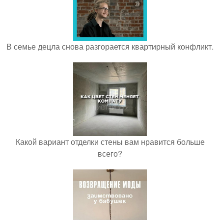
В семье децла снова разгорается квартирный конфликт.
Какой вариант отделки стены вам нравится больше
всего?