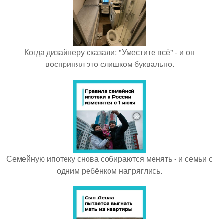
Когда дизайнеру сказали: "Уместите всё" - и он
воспринял это слишком буквально.
Семейную ипотеку снова собираются менять - и семьи с
одним ребёнком напряглись.