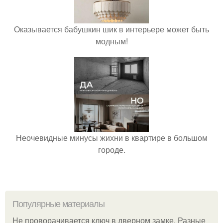
Оказывается бабушкин шик в интерьере может быть
модным!
Неочевидные минусы жихни в квартире в большом
городе.
Популярные материалы
Не проворачивается ключ в дверном замке. Разные