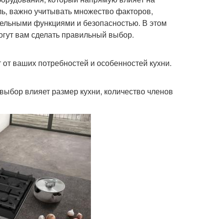
ль, важно учитывать множество факторов,
тельными функциями и безопасностью. В этом
огут вам сделать правильный выбор.
 от ваших потребностей и особенностей кухни.
выбор влияет размер кухни, количество членов