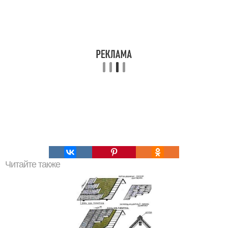
Читайте также