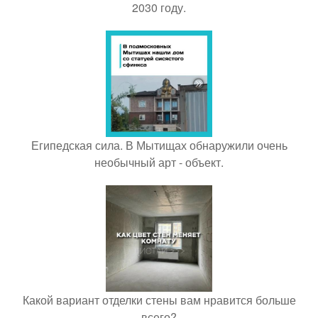
2030 году.
Египедская сила. В Мытищах обнаружили очень
необычный арт - объект.
Какой вариант отделки стены вам нравится больше
всего?