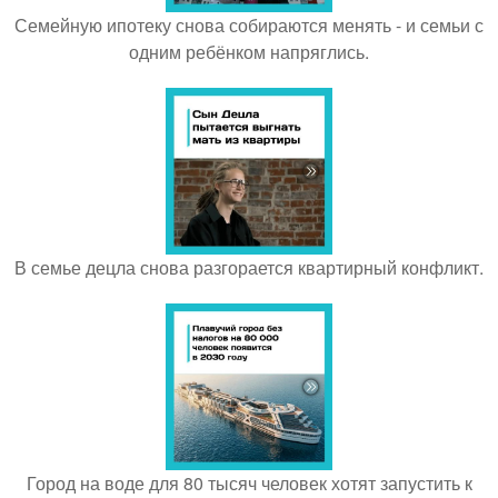
Семейную ипотеку снова собираются менять - и семьи с
одним ребёнком напряглись.
В семье децла снова разгорается квартирный конфликт.
Город на воде для 80 тысяч человек хотят запустить к