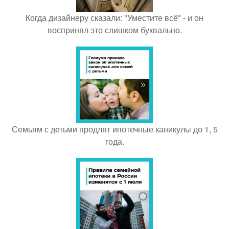
Когда дизайнеру сказали: "Уместите всё" - и он
воспринял это слишком буквально.
Семьям с детьми продлят ипотечные каникулы до 1, 5
года.