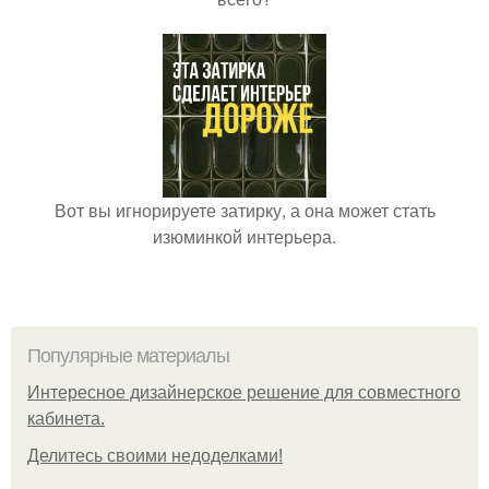
Вот вы игнорируете затирку, а она может стать
изюминкой интерьера.
Популярные материалы
Интересное дизайнерское решение для совместного
кабинета.
Делитесь своими недоделками!