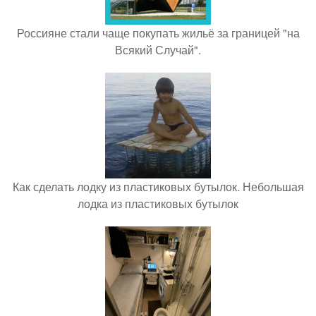
Россияне стали чаще покупать жильё за границей "на
Всякий Случай".
Как сделать лодку из пластиковых бутылок. Небольшая
лодка из пластиковых бутылок