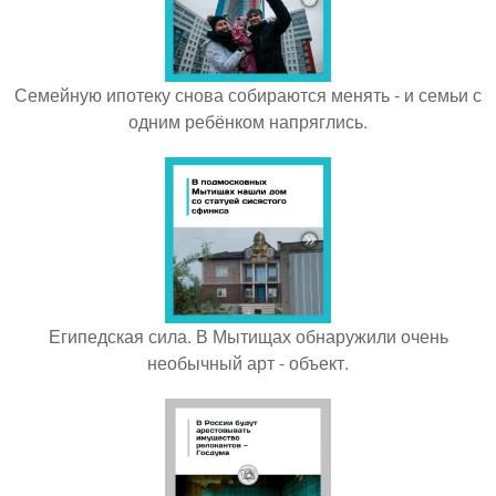
Семейную ипотеку снова собираются менять - и семьи с
одним ребёнком напряглись.
Египедская сила. В Мытищах обнаружили очень
необычный арт - объект.