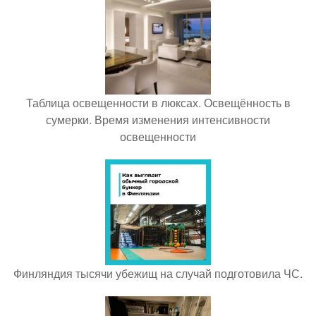
Таблица освещенности в люксах. Освещённость в
сумерки. Время изменения интенсивности
освещенности
Финляндия тысячи убежищ на случай подготовила ЧС.