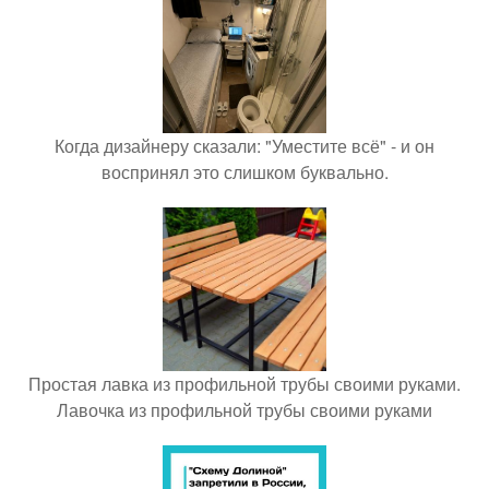
Когда дизайнеру сказали: "Уместите всё" - и он
воспринял это слишком буквально.
Простая лавка из профильной трубы своими руками.
Лавочка из профильной трубы своими руками