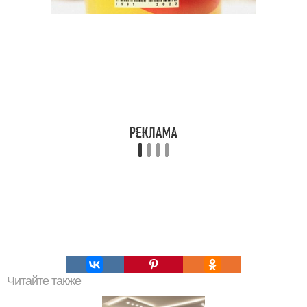
Читайте также