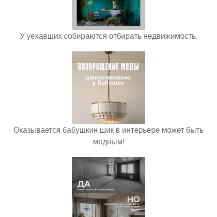
У уехавших собираются отбирать недвижимость.
Оказывается бабушкин шик в интерьере может быть
модным!