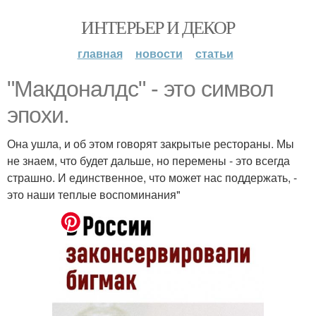
ИНТЕРЬЕР И ДЕКОР
главная
новости
статьи
"Макдоналдс" - это символ
эпохи.
Она ушла, и об этом говорят закрытые рестораны. Мы
не знаем, что будет дальше, но перемены - это всегда
страшно. И единственное, что может нас поддержать, -
это наши теплые воспоминания"