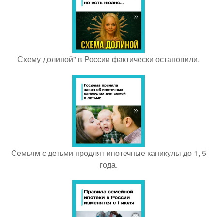
Схему долиной" в России фактически остановили.
Семьям с детьми продлят ипотечные каникулы до 1, 5
года.