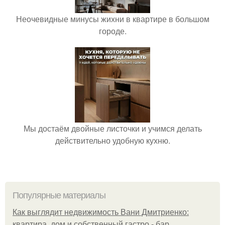
Неочевидные минусы жихни в квартире в большом
городе.
Мы достаём двойные листочки и учимся делать
действительно удобную кухню.
Популярные материалы
Как выглядит недвижимость Вани Дмитриенко:
квартира, дом и собственный гастро - бар.