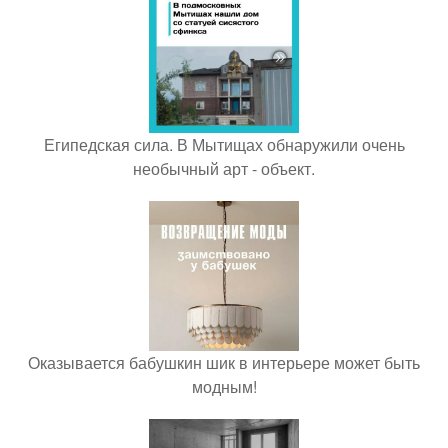
Египедская сила. В Мытищах обнаружили очень
необычный арт - объект.
Оказывается бабушкин шик в интерьере может быть
модным!