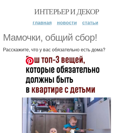
ИНТЕРЬЕР И ДЕКОР
главная
новости
статьи
Мамочки, общий сбор!
Расскажите, что у вас обязательно есть дома?