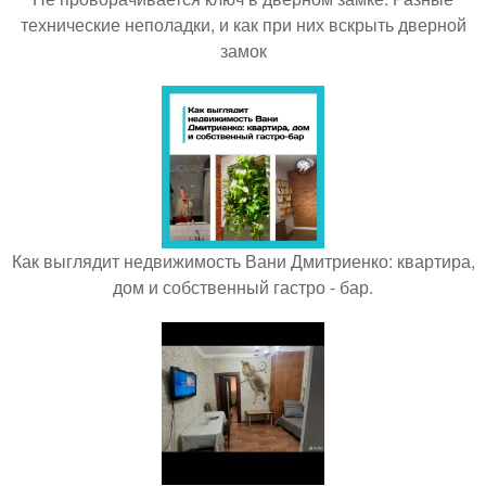
технические неполадки, и как при них вскрыть дверной
замок
Как выглядит недвижимость Вани Дмитриенко: квартира,
дом и собственный гастро - бар.