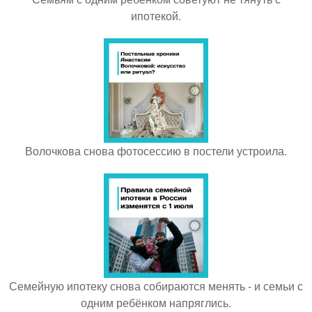
ипотекой.
Волочкова снова фотосессию в постели устроила.
Семейную ипотеку снова собираются менять - и семьи с
одним ребёнком напряглись.