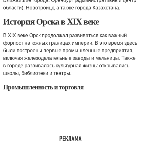
области), Новотроицк, а также города Казахстана.
История Орска в XIX веке
В XIX веке Орск продолжал развиваться как важный
форпост на южных границах империи. В это время здесь
были построены первые промышленные предприятия,
включая железоделательные заводы и мельницы. Также
в городе развивалась культурная жизнь: открывались
школы, библиотеки и театры.
Промышленность и торговля