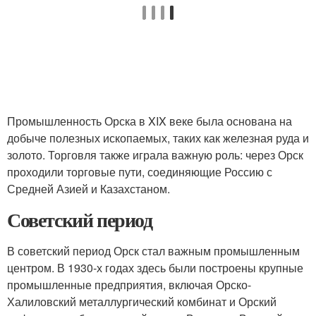
Промышленность Орска в XIX веке была основана на
добыче полезных ископаемых, таких как железная руда и
золото. Торговля также играла важную роль: через Орск
проходили торговые пути, соединяющие Россию с
Средней Азией и Казахстаном.
Советский период
В советский период Орск стал важным промышленным
центром. В 1930-х годах здесь были построены крупные
промышленные предприятия, включая Орско-
Халиловский металлургический комбинат и Орский