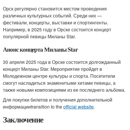
Орск регулярно становится местом проведения
различных культурных событий. Среди них —
фестивали, концерты, выставки и спортингенты.
Например, в 2025 году в Орске состоится концерт
популярной певицы Миланы Star.
Анонс концерта Миланы Star
30 апреля 2025 года в Орске состоится долгожданный
концерт Миланы Star. Мероприятие пройдет в
Молодежном центре культуры и спорта. Посетители
смогут насладиться знаменитыми хитами певицы, а
также новыми композициями из ее последнего альбома.
Для покупки билетов и получения дополнительной
информацииtransition to the
official website
.
Заключение