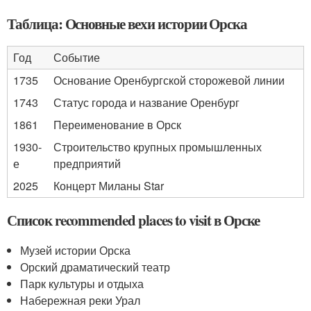
Таблица: Основные вехи истории Орска
Год
Событие
1735
Основание Оренбургской сторожевой линии
1743
Статус города и название Оренбург
1861
Переименование в Орск
1930-
Строительство крупных промышленных
е
предприятий
2025
Концерт Миланы Star
Список recommended places to visit в Орске
Музей истории Орска
Орский драматический театр
Парк культуры и отдыха
Набережная реки Урал