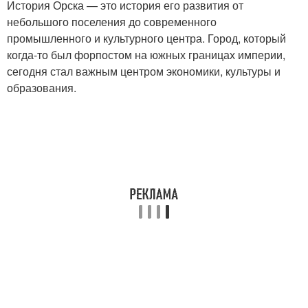
История Орска — это история его развития от
небольшого поселения до современного
промышленного и культурного центра. Город, который
когда-то был форпостом на южных границах империи,
сегодня стал важным центром экономики, культуры и
образования.