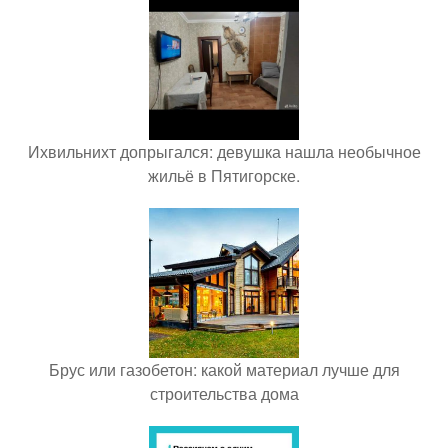
Ихвильнихт допрыгался: девушка нашла необычное
жильё в Пятигорске.
Брус или газобетон: какой материал лучше для
строительства дома