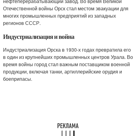
нефтеперерабатывающий завод. Во время Великой
Отечественной войны Орск стал местом эвакуации для
многих промышленных предприятий из западных
регионов СССР.
Индустриализация и война
Индустриализация Орска в 1930-х годах превратила его
в один из крупнейших промышленных центров Урала. Во
время войны город стал важным поставщиком военной
продукции, включая танки, артиллерийские орудия и
боеприпасы.