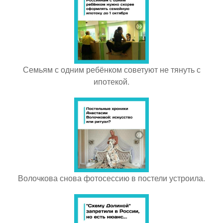
Семьям с одним ребёнком советуют не тянуть с
ипотекой.
Волочкова снова фотосессию в постели устроила.