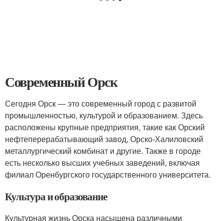
Современный Орск
Сегодня Орск — это современный город с развитой
промышленностью, культурой и образованием. Здесь
расположены крупные предприятия, такие как Орский
нефтеперерабатывающий завод, Орско-Халиловский
металлургический комбинат и другие. Также в городе
есть несколько высших учебных заведений, включая
филиал Оренбургского государственного университета.
Культура и образование
Культурная жизнь Орска насыщена различными