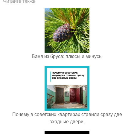
Читайте также
Баня из бруса: плюсы и минусы
Почему в советских квартирах ставили сразу две
входные двери.