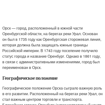
Орск — город, расположенный в южной части
Оренбургской области, на берегах реки Урал. Основан
он был в 1735 году как Оренбургская сторожевая линия,
которая должна была защищать южные границы
Российской империи. В 1743 году поселение получило
статус города и название Оренбург. Однако в 1861 году,
в связи с административными изменениями, город был
переименован в Орск.
Географическое положение
Географическое положение Орска сыграло важную роль
в его развитии. Расположенный на берегах реки Урал, он
стал важным центром торговли и транспорта.
Ближайшие города: Оренбург (административный центр