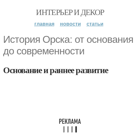
ИНТЕРЬЕР И ДЕКОР
главная
новости
статьи
История Орска: от основания
до современности
Основание и раннее развитие