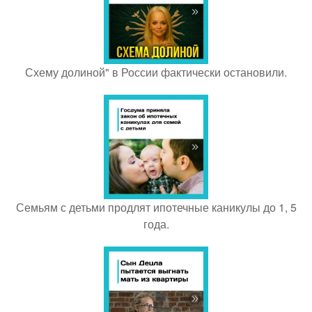
Схему долиной" в России фактически остановили.
Семьям с детьми продлят ипотечные каникулы до 1, 5
года.