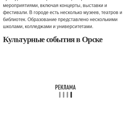
мероприятиями, включая концерты, выставки и
фестивали. В городе есть несколько музеев, театров и
библиотек. Образование представлено несколькими
школами, колледжами и университетами.
Культурные события в Орске