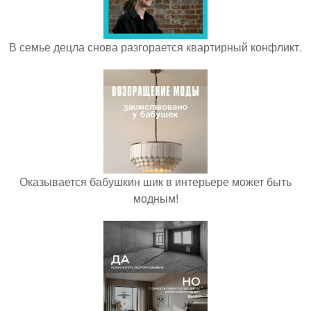
В семье децла снова разгорается квартирный конфликт.
Оказывается бабушкин шик в интерьере может быть
модным!