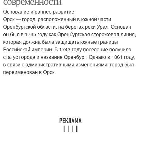
современности
Основание и раннее развитие
Орск — город, расположенный в южной части
Оренбургской области, на берегах реки Урал. Основан
он был в 1735 году как Оренбургская сторожевая линия,
которая должна была защищать южные границы
Российской империи. В 1743 году поселение получило
статус города и название Оренбург. Однако в 1861 году,
в связи с административными изменениями, город был
переименован в Орск.