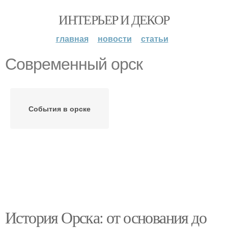
ИНТЕРЬЕР И ДЕКОР
главная
новости
статьи
Современный орск
События в орске
История Орска: от основания до