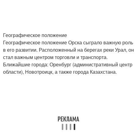
Географическое положение
Географическое положение Орска сыграло важную роль
в его развитии. Расположенный на берегах реки Урал, он
стал важным центром торговли и транспорта.
Ближайшие города: Оренбург (административный центр
области), Новотроицк, а также города Казахстана.