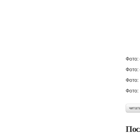
Фото:
Фото:
Фото: 
Фото: 
читат
Пос