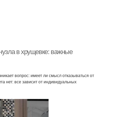
нузла в хрущевке: важные
никает вопрос: имеет ли смысл отказываться от
та нет: все зависит от индивидуальных