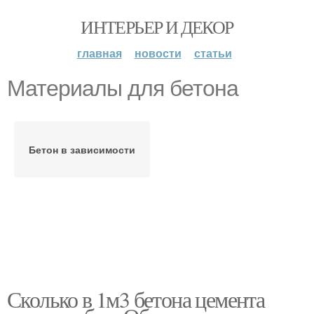
ИНТЕРЬЕР И ДЕКОР
главная
новости
статьи
Материалы для бетона
Бетон в зависимости
Сколько в 1м3 бетона цемента