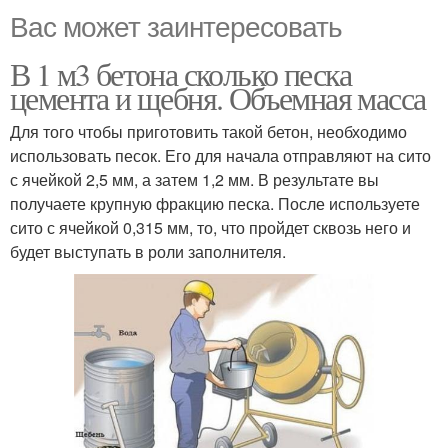
Вас может заинтересовать
В 1 м3 бетона сколько песка
цемента и щебня. Объемная масса
Для того чтобы приготовить такой бетон, необходимо
использовать песок. Его для начала отправляют на сито
с ячейкой 2,5 мм, а затем 1,2 мм. В результате вы
получаете крупную фракцию песка. После используете
сито с ячейкой 0,315 мм, то, что пройдет сквозь него и
будет выступать в роли заполнителя.