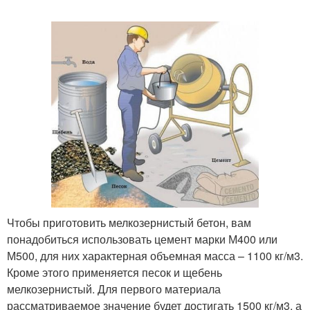
Чтобы приготовить мелкозернистый бетон, вам
понадобиться использовать цемент марки М400 или
М500, для них характерная объемная масса – 1100 кг/м3.
Кроме этого применяется песок и щебень
мелкозернистый. Для первого материала
рассматриваемое значение будет достигать 1500 кг/м3, а