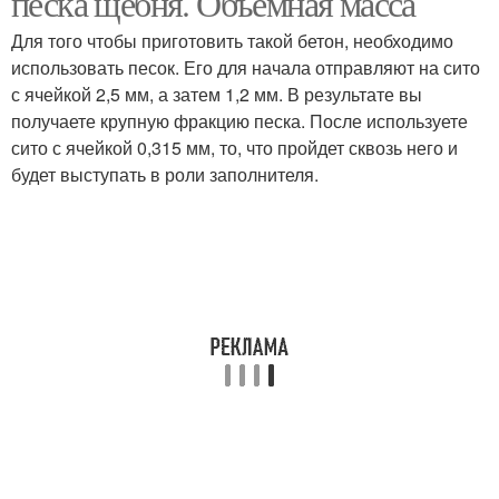
песка щебня. Объемная масса
Для того чтобы приготовить такой бетон, необходимо
использовать песок. Его для начала отправляют на сито
с ячейкой 2,5 мм, а затем 1,2 мм. В результате вы
получаете крупную фракцию песка. После используете
сито с ячейкой 0,315 мм, то, что пройдет сквозь него и
будет выступать в роли заполнителя.