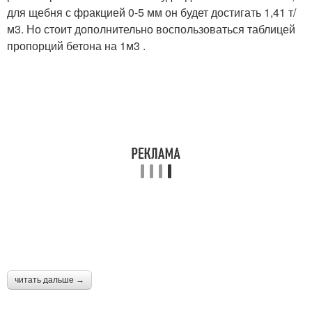
для щебня с фракцией 0-5 мм он будет достигать 1,41 т/
м3. Но стоит дополнительно воспользоваться таблицей
пропорций бетона на 1м3 .
читать дальше →