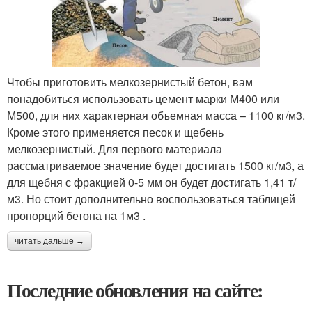
Чтобы приготовить мелкозернистый бетон, вам
понадобиться использовать цемент марки М400 или
М500, для них характерная объемная масса – 1100 кг/м3.
Кроме этого применяется песок и щебень
мелкозернистый. Для первого материала
рассматриваемое значение будет достигать 1500 кг/м3, а
для щебня с фракцией 0-5 мм он будет достигать 1,41 т/
м3. Но стоит дополнительно воспользоваться таблицей
пропорций бетона на 1м3 .
читать дальше →
Последние обновления на сайте: