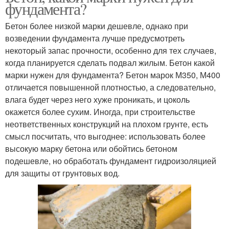
фундамента?
Бетон более низкой марки дешевле, однако при
возведении фундамента лучше предусмотреть
некоторый запас прочности, особенно для тех случаев,
когда планируется сделать подвал жилым. Бетон какой
марки нужен для фундамента? Бетон марок М350, М400
отличается повышенной плотностью, а следовательно,
влага будет через него хуже проникать, и цоколь
окажется более сухим. Иногда, при строительстве
неответственных конструкций на плохом грунте, есть
смысл посчитать, что выгоднее: использовать более
высокую марку бетона или обойтись бетоном
подешевле, но обработать фундамент гидроизоляцией
для защиты от грунтовых вод.