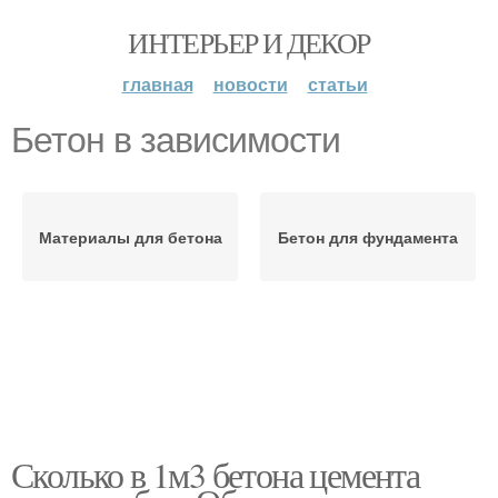
ИНТЕРЬЕР И ДЕКОР
главная
новости
статьи
Бетон в зависимости
Материалы для бетона
Бетон для фундамента
Сколько в 1м3 бетона цемента