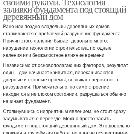
своими руками. Технология
заливки фундамента под стоящий
деревянный дом
Рано или поздно владельцы деревянных домов
сталкиваются с проблемой разрушения фундамента.
Причин этого явления бывает довольно много:
нарушение технологии строительства, погодные
явления или безжалостное влияние времени.
Независимо от основополагающих факторов, результат
один – дом начинает кривиться, перекашиваются
дверные и оконные проёмы, возникает вероятность
разрушения. Примечательно, но само строение
находится в неплохом состоянии, разрушаться обычно
начинает фундамент.
Столкнувшись с неприятным явлением, не стоит сразу
задумываться о переезде. Можно просто залить
фундамент под стоящий деревянный дом. Это довольно
сложная и трудоёмкая работа, но вполне осуществимая