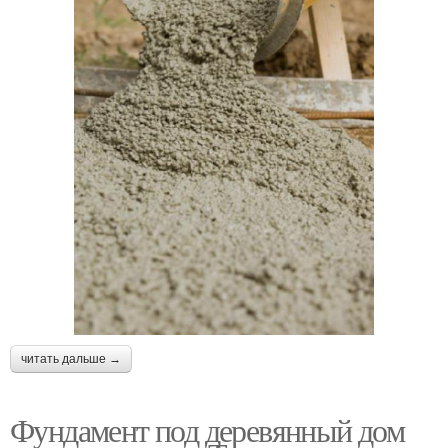
читать дальше →
Фундамент под деревянный дом