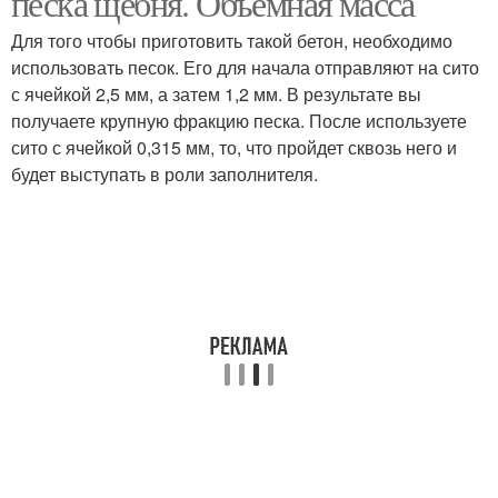
песка щебня. Объемная масса
Для того чтобы приготовить такой бетон, необходимо
использовать песок. Его для начала отправляют на сито
с ячейкой 2,5 мм, а затем 1,2 мм. В результате вы
получаете крупную фракцию песка. После используете
сито с ячейкой 0,315 мм, то, что пройдет сквозь него и
будет выступать в роли заполнителя.