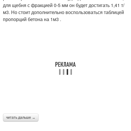
для щебня с фракцией 0-5 мм он будет достигать 1,41 т/
м3. Но стоит дополнительно воспользоваться таблицей
пропорций бетона на 1м3 .
читать дальше →