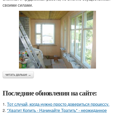
своими силами.
читать дальше →
Последние обновления на сайте:
1.
Тот случай, когда нужно просто довериться процессу.
2.
"Хватит Копить - Начинайте Тратить" - неожиданное