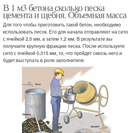
В 1 м3 бетона сколько песка
цемента и щебня. Объемная масса
Для того чтобы приготовить такой бетон, необходимо
использовать песок. Его для начала отправляют на сито
с ячейкой 2,5 мм, а затем 1,2 мм. В результате вы
получаете крупную фракцию песка. После используете
сито с ячейкой 0,315 мм, то, что пройдет сквозь него и
будет выступать в роли заполнителя.