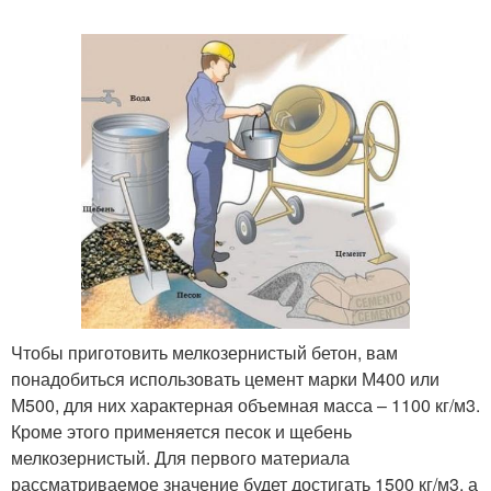
Чтобы приготовить мелкозернистый бетон, вам
понадобиться использовать цемент марки М400 или
М500, для них характерная объемная масса – 1100 кг/м3.
Кроме этого применяется песок и щебень
мелкозернистый. Для первого материала
рассматриваемое значение будет достигать 1500 кг/м3, а