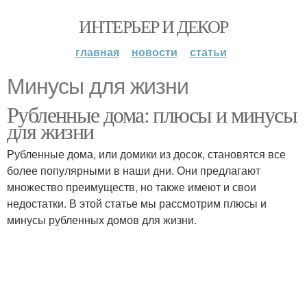
ИНТЕРЬЕР И ДЕКОР
главная
новости
статьи
Минусы для жизни
Рубленные дома: плюсы и минусы
для жизни
Рубленные дома, или домики из досок, становятся все
более популярными в наши дни. Они предлагают
множество преимуществ, но также имеют и свои
недостатки. В этой статье мы рассмотрим плюсы и
минусы рубленных домов для жизни.