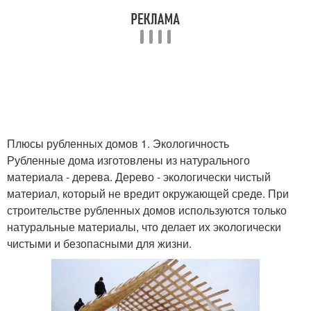
Плюсы рубленных домов 1. Экологичность
Рубленные дома изготовлены из натурального
материала - дерева. Дерево - экологически чистый
материал, который не вредит окружающей среде. При
строительстве рубленных домов используются только
натуральные материалы, что делает их экологически
чистыми и безопасными для жизни.