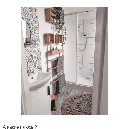
А какие плюсы?