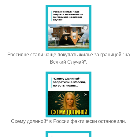
Россияне стали чаще покупать жильё за границей "на
Всякий Случай".
Схему долиной" в России фактически остановили.