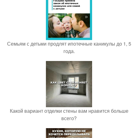
Семьям с детьми продлят ипотечные каникулы до 1, 5
года.
Какой вариант отделки стены вам нравится больше
всего?