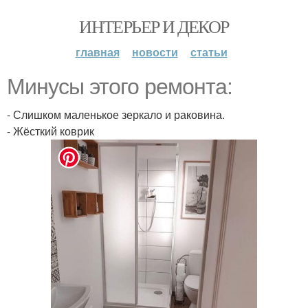
ИНТЕРЬЕР И ДЕКОР
главная
новости
статьи
Минусы этого ремонта:
- Слишком маленькое зеркало и раковина.
- Жёсткий коврик