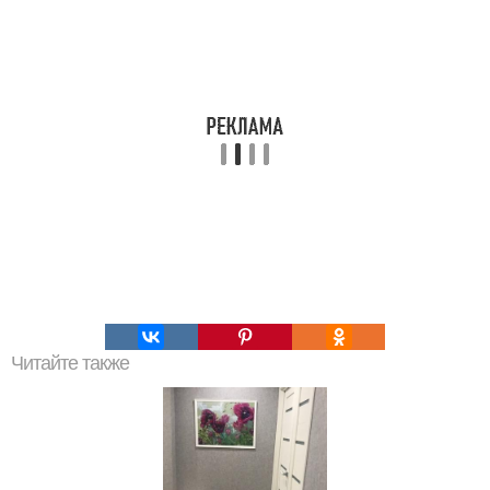
Читайте также