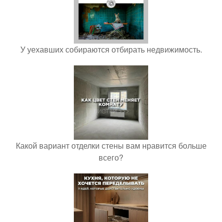
У уехавших собираются отбирать недвижимость.
Какой вариант отделки стены вам нравится больше
всего?