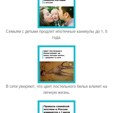
Семьям с детьми продлят ипотечные каникулы до 1, 5
года.
В сети уверяют, что цвет постельного белья влияет на
личную жизнь.