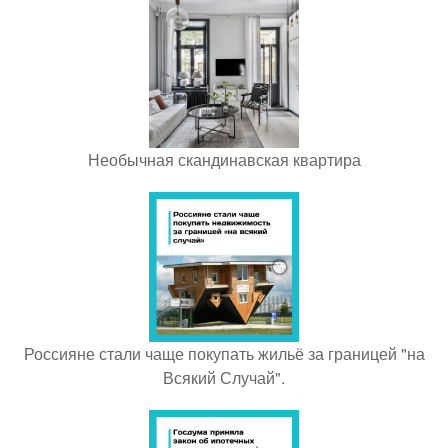
Необычная скандинавская квартира
Россияне стали чаще покупать жильё за границей "на
Всякий Случай".