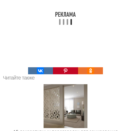
Читайте также