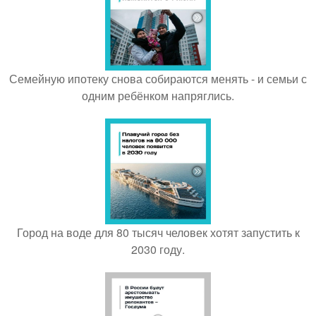
Семейную ипотеку снова собираются менять - и семьи с
одним ребёнком напряглись.
Город на воде для 80 тысяч человек хотят запустить к
2030 году.