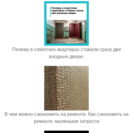
Почему в советских квартирах ставили сразу две
входные двери.
В чем можно сэкономить на ремонте. Как сэкономить на
ремонте: маленькие хитрости