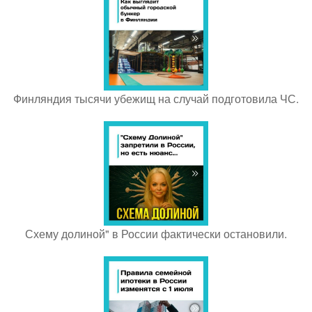
Финляндия тысячи убежищ на случай подготовила ЧС.
Схему долиной" в России фактически остановили.