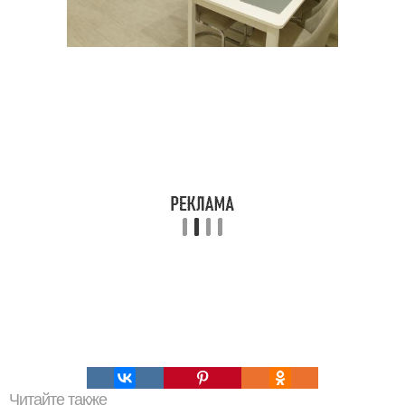
Читайте также