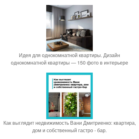
Идея для однокомнатной квартиры. Дизайн
однокомнатной квартиры — 150 фото в интерьере
Как выглядит недвижимость Вани Дмитриенко: квартира,
дом и собственный гастро - бар.