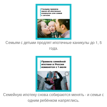
Семьям с детьми продлят ипотечные каникулы до 1, 5
года.
Семейную ипотеку снова собираются менять - и семьи с
одним ребёнком напряглись.