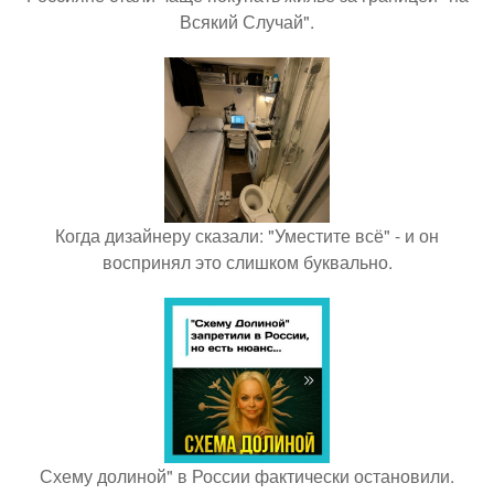
Всякий Случай".
Когда дизайнеру сказали: "Уместите всё" - и он
воспринял это слишком буквально.
Схему долиной" в России фактически остановили.