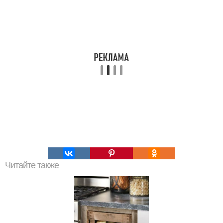
Читайте также