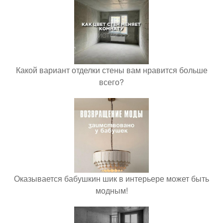
Какой вариант отделки стены вам нравится больше
всего?
Оказывается бабушкин шик в интерьере может быть
модным!