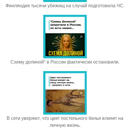
Финляндия тысячи убежищ на случай подготовила ЧС.
Схему долиной" в России фактически остановили.
В сети уверяют, что цвет постельного белья влияет на
личную жизнь.