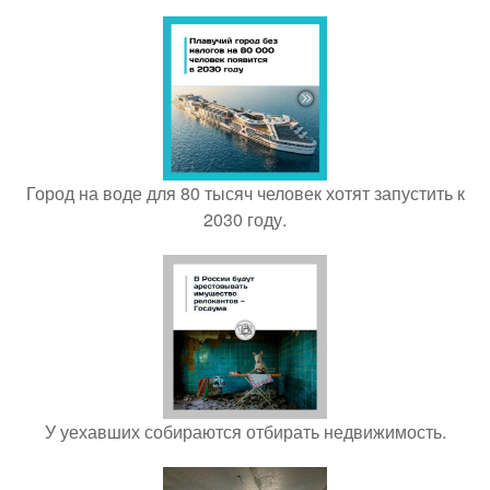
Город на воде для 80 тысяч человек хотят запустить к
2030 году.
У уехавших собираются отбирать недвижимость.