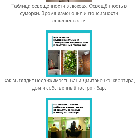
Таблица освещенности в люксах. Освещённость в
сумерки. Время изменения интенсивности
освещенности
Как выглядит недвижимость Вани Дмитриенко: квартира,
дом и собственный гастро - бар.