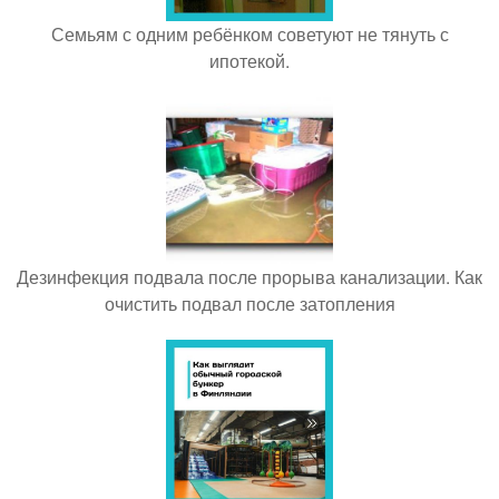
Семьям с одним ребёнком советуют не тянуть с
ипотекой.
Дезинфекция подвала после прорыва канализации. Как
очистить подвал после затопления