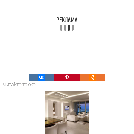
Читайте также