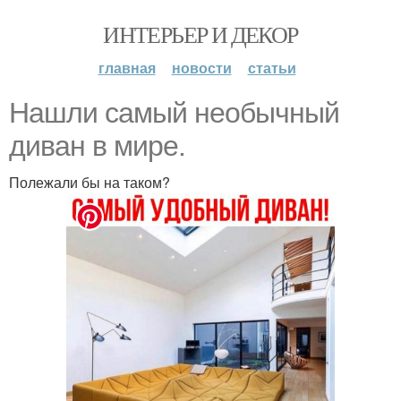
ИНТЕРЬЕР И ДЕКОР
главная
новости
статьи
Нашли самый необычный
диван в мире.
Полежали бы на таком?